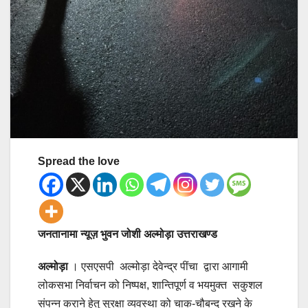
Spread the love
जनतानामा न्यूज़ भुवन जोशी अल्मोड़ा उत्तराखण्ड
अल्मोड़ा
। एसएसपी अल्मोड़ा देवेन्द्र पींचा द्वारा आगामी
लोकसभा निर्वाचन को निष्पक्ष, शान्तिपूर्ण व भयमुक्त सकुशल
संपन्न कराने हेतु सुरक्षा व्यवस्था को चाक-चौबन्द रखने के