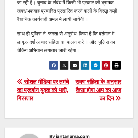
जा रही है। चुनाव के संबंध में किसी भी प्रकार की भ्रामक
खबर/अफवाह प्रचारित प्रसारित करने वालों के विरुद्ध कड़ी
वैधानिक कार्यवाही अमल मे लायी जायेगी ।
साथ ही पुलिस ने जनता से अनुरोध किया है कि वर्तमान में
लागू आदर्श आचार संहिता का पालन करे । और पुलिस का
चेकिंग अभियान लगातार जारी रहेगा।
Post
सोशल मीडिया पर तमंचे
रावण संहिता के अनुसार
का प्रदर्शन युवक को भारी,
कैसा होगा आप का आज
navigation
गिरफ्तार
का दिन
By
jantanama.com