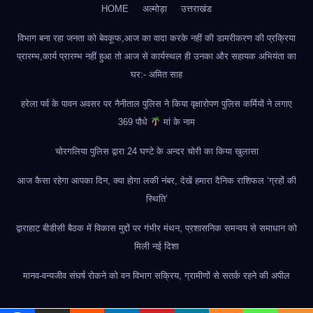
HOME
अल्मोड़ा
उत्तराखंड
विभाग बना रहा जनता को बेवकूफ,आज का वादा करके नहीं की डामरीकरण की प्रक्रिया
प्रारम्भ,कार्य प्रारम्भ नहीं हुआ तो आज से कार्यस्थल ही उनका और सहायक अभियंता का
घर:- अमित साह
हरेला पर्व के पावन अवसर पर नैनीताल पुलिस ने किया वृक्षारोपण पुलिस कर्मियों ने लगाए
369 पौधे
मां के नाम
चोरगलिया पुलिस द्वारा 24 घण्टे के अन्दर चोरी का किया खुलासा
आज कैसा रहेगा आपका दिन, क्या होगा लकी नंबर, देखें हमारा दैनिक राशिफल ‘ग्रहों की
स्थिति’
द्वाराहाट बीडीसी बैठक में विकास मुद्दों पर गंभीर मंथन, प्रशासनिक समन्वय से समाधान को
मिली नई दिशा
मानव-वन्यजीव संघर्ष रोकने को वन विभाग सक्रिय, ग्रामीणों से सतर्क रहने की अपील