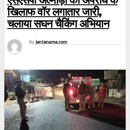
खिलाफ वॉर लगातार जारी,
चलाया सघन चैकिंग अभियान
By
jantanama.com