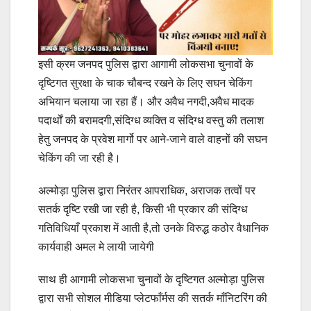
इसी क्रम जनपद पुलिस द्वारा आगामी लोकसभा चुनावों के
दृष्टिगत सुरक्षा के चाक चौबन्द रखने के लिए सघन चेकिंग
अभियान चलाया जा रहा हैं। और अवैध नगदी,अवैध मादक
पदार्थों की बरामदगी,संदिग्ध व्यक्ति व संदिग्ध वस्तु की तलाश
हेतु जनपद के प्रवेश मार्गो पर आने-जाने वाले वाहनों की सघन
चेकिंग की जा रही है।
अल्मोड़ा पुलिस द्वारा निरंतर आपराधिक, अराजक तत्वों पर
सतर्क दृष्टि रखी जा रही है, किसी भी प्रकार की संदिग्ध
गतिविधियाँ प्रकाश में आती है,तो उनके विरुद्ध कठोर वैधानिक
कार्यवाही अमल मे लायी जायेगी
साथ ही आगामी लोकसभा चुनावों के दृष्टिगत अल्मोड़ा पुलिस
द्वारा सभी सोशल मीडिया प्लेटफाँर्मस की सतर्क माँनिटरिंग की