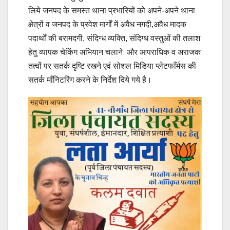
लिये जनपद के समस्त थाना प्रभारियों को अपने-अपने थाना
क्षेत्रों व जनपद के प्रवेश मार्गों में अवैध नगदी,अवैध मादक
पदार्थों की बरामदगी, संदिग्ध व्यक्ति, संदिग्ध वस्तुओं की तलाश
हेतु व्यापक चेकिंग अभियान चलाने और आपराधिक व अराजक
तत्वों पर सतर्क दृष्टि रखने एवं सोशल मिडिया प्लेटफाँर्मस की
सतर्क माँनिटरिंग करने के निर्देश दिये गये है।