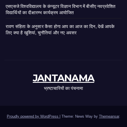
एसएसजे विश्वविद्यालय के कंप्यूटर विज्ञान विभाग में बीसीए नवप्रवेशित
विद्यार्थियों का दीक्षारम्भ कार्यक्रम आयोजित
रावण संहिता के अनुसार कैसा होगा आप का आज का दिन, देखें आपके
लिए क्या है खुशियां, चुनौतियां और नए अवसर
JANTANAMA
भ्रष्टाचारियों का पंचनामा
Proudly powered by WordPress
|
Theme: News Way by
Themeansar
.