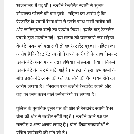
भोजनालय में गई थी। उन्होंने रेस्टोरेंट स्वामी से सुलभ
शौचालय खोलने की बात पूछी। महिला का आरोप है कि
रेस्टारेंट के स्वामी वैभव बोरा ने उनके साथ गाली गलौच की
और जातिसूचक शब्दों का प्रयोग किया। इसके बाद रेस्टारेंट
स्वामी द्वारा मारपीट गई। इस घटना की जानकारी जब महिला
के बेटे अजय को पता लगी तो वह रेस्टारेंट पहुंचा। महिला का
आरोप है कि रेस्टारेंट स्वामी ने अपने कारीगरों के साथ मिलकर
उसके बेटे अजय पर धारदार हथियार से हमला किया। जिसमें
उसके बेटे के सिर में चोटें आई हैं। महिला ने इस गहमागहमी के
बीच उसके बेटे अजय की गले एक सोने की चैन गायब होने का
आरोप लगाया है। जिसका शक उन्होंने रेस्टारेंट स्वामी और
वहां पर काम करने वाले कर्मचारियों पर लगाया है।
पुलिस के मुताबिक दूसरे पक्ष की ओर से रेस्टारेंट स्वामी वैभव
बोरा की ओर से तहरीर सौंपी गई है। उन्होंने पहले पक्ष पर
मारपीट व अन्य आरोप लगाए है। दोनों शिकायतकर्ताओं ने
उचित कार्यवाही की मांग की है।