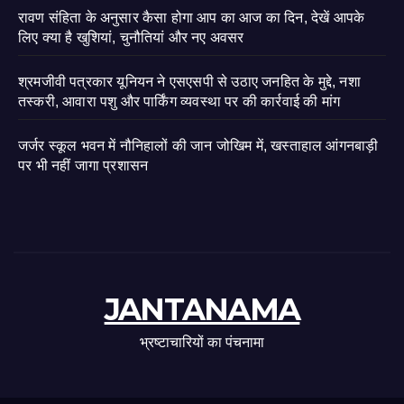
रावण संहिता के अनुसार कैसा होगा आप का आज का दिन, देखें आपके
लिए क्या है खुशियां, चुनौतियां और नए अवसर
श्रमजीवी पत्रकार यूनियन ने एसएसपी से उठाए जनहित के मुद्दे, नशा
तस्करी, आवारा पशु और पार्किंग व्यवस्था पर की कार्रवाई की मांग
जर्जर स्कूल भवन में नौनिहालों की जान जोखिम में, खस्ताहाल आंगनबाड़ी
पर भी नहीं जागा प्रशासन
JANTANAMA
भ्रष्टाचारियों का पंचनामा