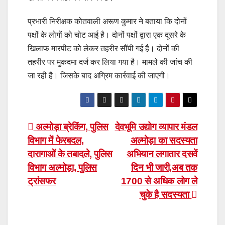
प्रभारी निरीक्षक कोतवाली अरूण कुमार ने बताया कि दोनों
पक्षों के लोगों को चोट आई है। दोनों पक्षों द्वारा एक दूसरे के
खिलाफ मारपीट को लेकर तहरीर सौंपी गई है। दोनों की
तहरीर पर मुकदमा दर्ज कर लिया गया है। मामले की जांच की
जा रही है। जिसके बाद अग्रिम कार्रवाई की जाएगी।
Post
अल्मोड़ा ब्रेकिंग, पुलिस
देवभूमि उद्योग व्यापार मंडल
विभाग में फेरबदल,
अल्मोड़ा का सदस्यता
navigation
दारागाओं के तबादले, पुलिस
अभियान लगातार दसवें
विभाग अल्मोड़ा, पुलिस
दिन भी जारी,अब तक
ट्रांसफर
1700 से अधिक लोग ले
चुके है सदस्यता