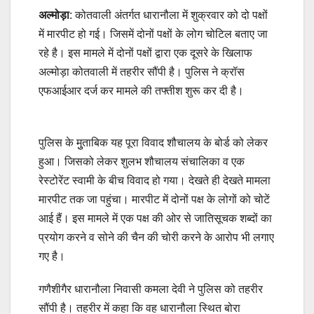
अल्मोड़ा
: कोतवाली अंतर्गत धारानौला में शुक्रवार को दो पक्षों
में मारपीट हो गई। जिसमें दोनों पक्षों के लोग चोटिल बताए जा
रहे है। इस मामले में दोनों पक्षों द्वारा एक दूसरे के खिलाफ
अल्मोड़ा कोतवाली में तहरीर सौंपी है। पुलिस ने क्रॉस
एफआईआर दर्ज कर मामले की तफ्तीश शुरू कर दी है।
पुलिस के मुुताबिक यह पूरा विवाद शौचालय के बोर्ड को लेकर
हुआ। जिसको लेकर शुलभ शौचालय संचालिका व एक
रेस्टोरेंट स्वामी के बीच विवाद हो गया। देखते ही देखते मामला
मारपीट तक जा पहुंचा। मारपीट में दोनों पक्ष के लोगों को चोटें
आई हैं। इस मामले में एक पक्ष की ओर से जातिसूचक शब्दों का
प्रयोग करने व सोने की चैन की चोरी करने के आरोप भी लगाए
गए है।
गणैशीगैर धारानौला निवासी कमला देवी ने पुलिस को तहरीर
सौंपी है। तहरीर में कहा कि वह धारानौला स्थित बोरा