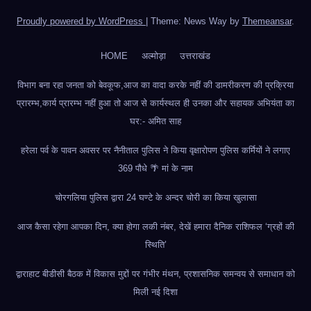
Proudly powered by WordPress
|
Theme: News Way by
Themeansar
.
HOME
अल्मोड़ा
उत्तराखंड
विभाग बना रहा जनता को बेवकूफ,आज का वादा करके नहीं की डामरीकरण की प्रक्रिया
प्रारम्भ,कार्य प्रारम्भ नहीं हुआ तो आज से कार्यस्थल ही उनका और सहायक अभियंता का
घर:- अमित साह
हरेला पर्व के पावन अवसर पर नैनीताल पुलिस ने किया वृक्षारोपण पुलिस कर्मियों ने लगाए
369 पौधे 🌴 मां के नाम
चोरगलिया पुलिस द्वारा 24 घण्टे के अन्दर चोरी का किया खुलासा
आज कैसा रहेगा आपका दिन, क्या होगा लकी नंबर, देखें हमारा दैनिक राशिफल ‘ग्रहों की
स्थिति’
द्वाराहाट बीडीसी बैठक में विकास मुद्दों पर गंभीर मंथन, प्रशासनिक समन्वय से समाधान को
मिली नई दिशा