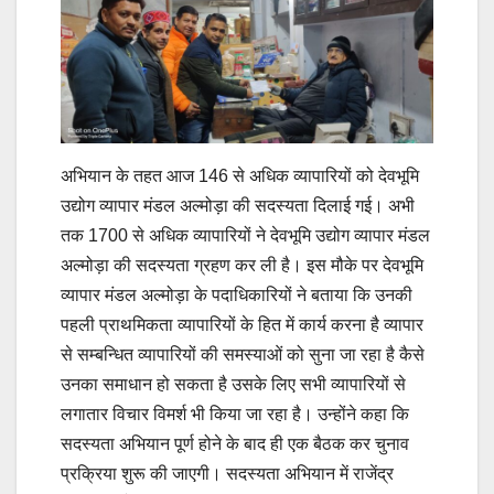
अभियान के तहत आज 146 से अधिक व्यापारियों को देवभूमि
उद्योग व्यापार मंडल अल्मोड़ा की सदस्यता दिलाई गई। अभी
तक 1700 से अधिक व्यापारियों ने देवभूमि उद्योग व्यापार मंडल
अल्मोड़ा की सदस्यता ग्रहण कर ली है। इस मौके पर देवभूमि
व्यापार मंडल अल्मोड़ा के पदाधिकारियों ने बताया कि उनकी
पहली प्राथमिकता व्यापारियों के हित में कार्य करना है व्यापार
से सम्बन्धित व्यापारियों की समस्याओं को सुना जा रहा है कैसे
उनका समाधान हो सकता है उसके लिए सभी व्यापारियों से
लगातार विचार विमर्श भी किया जा रहा है। उन्होंने कहा कि
सदस्यता अभियान पूर्ण होने के बाद ही एक बैठक कर चुनाव
प्रक्रिया शुरू की जाएगी। सदस्यता अभियान में राजेंद्र