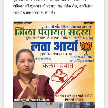
अभियान की शुरूआत लोअर माल रोड, लिंक रोड, बक्शीखोला,
माल रोड तक सदस्यता की गई।