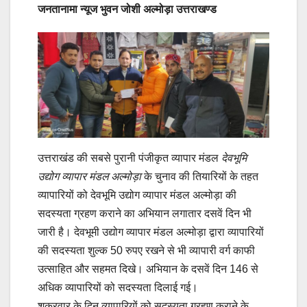
जनतानामा न्यूज भुवन जोशी अल्मोड़ा उत्तराखण्ड
उत्तराखंड की सबसे पुरानी पंजीकृत व्यापार मंडल
देवभूमि
उद्योग व्यापार मंडल अल्मोड़ा
के चुनाव की तियारियों के तहत
व्यापारियों को देवभूमि उद्योग व्यापार मंडल अल्मोड़ा की
सदस्यता ग्रहण कराने का अभियान लगातार दसवें दिन भी
जारी है। देवभूमी उद्योग व्यापार मंडल अल्मोड़ा द्वारा व्यापारियों
की सदस्यता शुल्क 50 रुपए रखने से भी व्यापारी वर्ग काफी
उत्साहित और सहमत दिखे। अभियान के दसवें दिन 146 से
अधिक व्यापारियों को सदस्यता दिलाई गई।
शुक्रवार के दिन व्यापारियों को सदस्यता ग्रहण कराने के