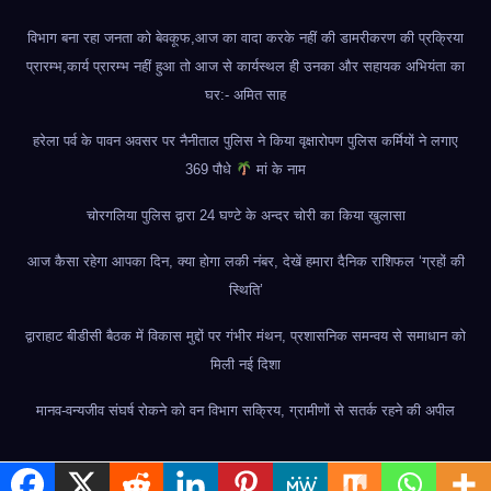
विभाग बना रहा जनता को बेवकूफ,आज का वादा करके नहीं की डामरीकरण की प्रक्रिया
प्रारम्भ,कार्य प्रारम्भ नहीं हुआ तो आज से कार्यस्थल ही उनका और सहायक अभियंता का
घर:- अमित साह
हरेला पर्व के पावन अवसर पर नैनीताल पुलिस ने किया वृक्षारोपण पुलिस कर्मियों ने लगाए
369 पौधे
मां के नाम
चोरगलिया पुलिस द्वारा 24 घण्टे के अन्दर चोरी का किया खुलासा
आज कैसा रहेगा आपका दिन, क्या होगा लकी नंबर, देखें हमारा दैनिक राशिफल ‘ग्रहों की
स्थिति’
द्वाराहाट बीडीसी बैठक में विकास मुद्दों पर गंभीर मंथन, प्रशासनिक समन्वय से समाधान को
मिली नई दिशा
मानव-वन्यजीव संघर्ष रोकने को वन विभाग सक्रिय, ग्रामीणों से सतर्क रहने की अपील