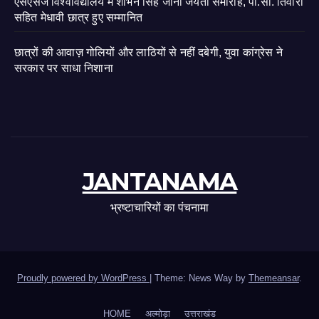
एसएसजे विश्वविद्यालय में शोभन सिंह जीना जयंती समारोह, पी.सी. तिवारी
सहित मेधावी छात्र हुए सम्मानित
छात्रों की आवाज़ गोलियों और लाठियों से नहीं दबेगी, युवा कांग्रेस ने
सरकार पर साधा निशाना
JANTANAMA
भ्रष्टाचारियों का पंचनामा
Proudly powered by WordPress
|
Theme: News Way by
Themeansar
.
HOME
अल्मोड़ा
उत्तराखंड