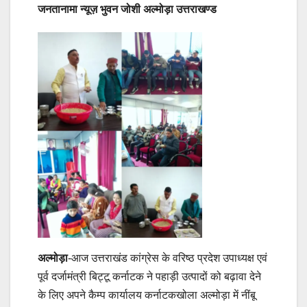
जनतानामा न्यूज़ भुवन जोशी अल्मोड़ा उत्तराखण्ड
अल्मोड़ा
-आज उत्तराखंड कांग्रेस के वरिष्ठ प्रदेश उपाध्यक्ष एवं
पूर्व दर्जामंत्री बिट्टू कर्नाटक ने पहाड़ी उत्पादों को बढ़ावा देने
के लिए अपने कैम्प कार्यालय कर्नाटकखोला अल्मोड़ा में नींबू