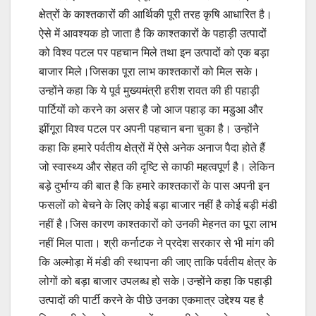
क्षेत्रों के काश्तकारों की आर्थिकी पूरी तरह कृषि आधारित है।
ऐसे में आवश्यक हो जाता है कि काश्तकारों के पहाड़ी उत्पादों
को विश्व पटल पर पहचान मिले तथा इन उत्पादों को एक बड़ा
बाजार मिले।जिसका पूरा लाभ काश्तकारों को मिल सके।
उन्होंने कहा कि ये पूर्व मुख्यमंत्री हरीश रावत की ही पहाड़ी
पार्टियों को करने का असर है जो आज पहाड़ का मडुआ और
झींगूरा विश्व पटल पर अपनी पहचान बना चुका है। उन्होंने
कहा कि हमारे पर्वतीय क्षेत्रों में ऐसे अनेक अनाज पैदा होते हैं
जो स्वास्थ्य और सेहत की दृष्टि से काफी महत्वपूर्ण है। लेकिन
बड़े दुर्भाग्य की बात है कि हमारे काश्तकारों के पास अपनी इन
फसलों को बेचने के लिए कोई बड़ा बाजार नहीं है कोई बड़ी मंडी
नहीं है।जिस कारण काश्तकारों को उनकी मेहनत का पूरा लाभ
नहीं मिल पाता। श्री कर्नाटक ने प्रदेश सरकार से भी मांग की
कि अल्मोड़ा में मंडी की स्थापना की जाए ताकि पर्वतीय क्षेत्र के
लोगों को बड़ा बाजार उपलब्ध हो सके।उन्होंने कहा कि पहाड़ी
उत्पादों की पार्टी करने के पीछे उनका एकमात्र उद्देश्य यह है