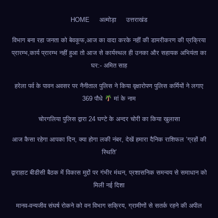
HOME
अल्मोड़ा
उत्तराखंड
विभाग बना रहा जनता को बेवकूफ,आज का वादा करके नहीं की डामरीकरण की प्रक्रिया
प्रारम्भ,कार्य प्रारम्भ नहीं हुआ तो आज से कार्यस्थल ही उनका और सहायक अभियंता का
घर:- अमित साह
हरेला पर्व के पावन अवसर पर नैनीताल पुलिस ने किया वृक्षारोपण पुलिस कर्मियों ने लगाए
369 पौधे
मां के नाम
चोरगलिया पुलिस द्वारा 24 घण्टे के अन्दर चोरी का किया खुलासा
आज कैसा रहेगा आपका दिन, क्या होगा लकी नंबर, देखें हमारा दैनिक राशिफल ‘ग्रहों की
स्थिति’
द्वाराहाट बीडीसी बैठक में विकास मुद्दों पर गंभीर मंथन, प्रशासनिक समन्वय से समाधान को
मिली नई दिशा
मानव-वन्यजीव संघर्ष रोकने को वन विभाग सक्रिय, ग्रामीणों से सतर्क रहने की अपील