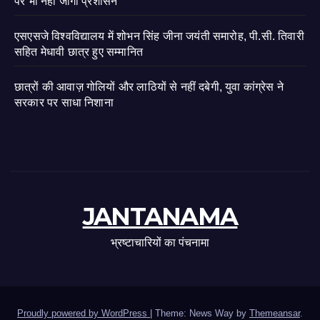
पर भी नहीं जागा प्रशासन
एसएसजे विश्वविद्यालय में शोभन सिंह जीना जयंती समारोह, पी.सी. तिवारी
सहित मेधावी छात्र हुए सम्मानित
छात्रों की आवाज़ गोलियों और लाठियों से नहीं दबेगी, युवा कांग्रेस ने
सरकार पर साधा निशाना
JANTANAMA
भ्रष्टाचारियों का पंचनामा
Proudly powered by WordPress
|
Theme: News Way by
Themeansar
.