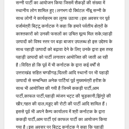
सन्नी पार्टी का आयोजन किया जिसमें सैकड़ों की संख्या में
स्थानीय लोग शामिल हुए।लगभग दो क्विंटल नींबू सन्नी के
साथ लोगों ने कार्यक्रम का लुत्फ उठाया।इस अवसर पर पूर्व
दर्जामंत्री बिट्टू कर्नाटक ने कहा कि हमारे पर्वतीय क्षेत्रों के
काश्तकारों को उनकी फसलों का उचित मूल्य मिल सके,पहाड़ी
उत्पादों को विश्व स्तर पर बड़ा बाजार उपलब्ध हो इस उद्देश्य के
साथ पहाड़ी उत्पादों को बढ़ावा देने के लिए उनके द्वारा इस तरह
पहाड़ी उत्पादों को पार्टी लगातार आयोजित की जाती आ रही
है।विदित हो कि पूर्व में भी कर्नाटक के द्वारा कई वर्षों से
उत्तराखंड सहित चण्डीगड़,दिल्ली आदि स्थानों पर भी पहाड़ी
उत्पादों से सम्बन्धित अनेक पार्टियां पूर्व मुख्यमंत्री हरीश के
साथ भी आयोजित की गयी है जिनमें ककड़ी पार्टी,आम
पार्टी,काफल पार्टी,पहाड़ी व्यंजन भट्ट की चुड़कानी,झिंगुरे की
खीर,गहत की दाल,मडुए की रोटी की पार्टी आदि शामिल हैं।
इससे पूर्व भी अपने कैम्प कार्यालय में श्री कर्नाटक के द्वारा
ककड़ी पार्टी,आम पार्टी एवं काफल पार्टी का आयोजन किया
गया है।इस अवसर पर बिट्टू कर्नाटक ने कहा कि पहाड़ी