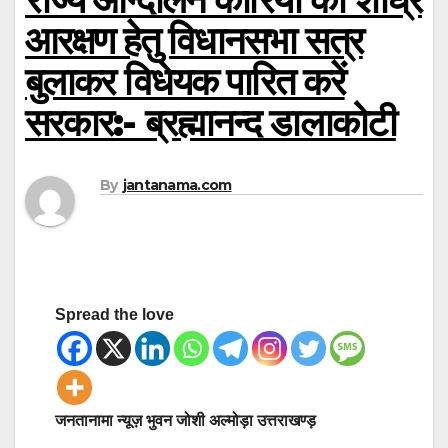
आरक्षण हेतु विधानसभा सत्र
बुलाकर विधेयक पारित करें
सरकार:- ब्रह्मानन्द डालाकोटी
By
jantanama.com
Spread the love
जनतानामा न्यूज़ भुवन जोशी अल्मोड़ा उत्तराखण्ड़