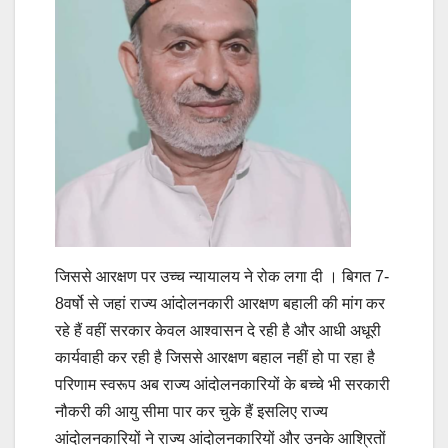
जिससे आरक्षण पर उच्च न्यायालय ने रोक लगा दी । बिगत 7-
8वर्षो से जहां राज्य आंदोलनकारी आरक्षण बहाली की मांग कर
रहे हैं वहीं सरकार केवल आश्वासन दे रही है और आधी अधूरी
कार्यवाही कर रही है जिससे आरक्षण बहाल नहीं हो पा रहा है
परिणाम स्वरूप अब राज्य आंदोलनकारियों के बच्चे भी सरकारी
नौकरी की आयु सीमा पार कर चुके हैं इसलिए राज्य
आंदोलनकारियों ने राज्य आंदोलनकारियों और उनके आश्रितों