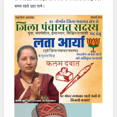
समय रहते उठा पाये।