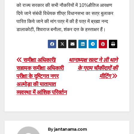
को राज्य सरकार की सभी नौकरियों में 10%क्षैतिज आरक्षण
दिये जाने संबंधी विधेयक शीघ्र विधानसभा का सत्र बुलाकर
पारित किये जाने की मांग पत्र में की है पत्र में ब्रह्मा नन्द
डालाकोटी, शिवराज बनौला, शंकर दत्त के हस्ताक्षर हैं।
Post
समीक्षा अधिकारी/
थानाध्यक्ष सल्ट ने ली थाने
सहायक समीक्षा अधिकारी
के ग्राम चौकीदारों की
navigation
परीक्षा के दृष्टिगत नगर
मीटिंग
अल्मोड़ा की यातायात
व्यवस्था में आंशिक परिवर्तन
By
jantanama.com