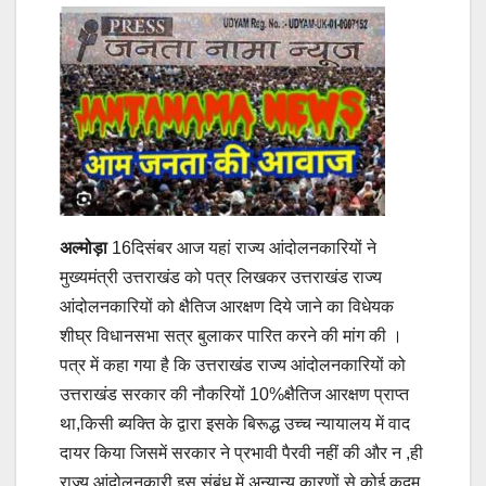
अल्मोड़ा
16दिसंबर आज यहां राज्य आंदोलनकारियों ने
मुख्यमंत्री उत्तराखंड को पत्र लिखकर उत्तराखंड राज्य
आंदोलनकारियों को क्षैतिज आरक्षण दिये जाने का विधेयक
शीघ्र विधानसभा सत्र बुलाकर पारित करने की मांग की ।
पत्र में कहा गया है कि उत्तराखंड राज्य आंदोलनकारियों को
उत्तराखंड सरकार की नौकरियों 10%क्षैतिज आरक्षण प्राप्त
था,किसी ब्यक्ति के द्वारा इसके बिरूद्ध उच्च न्यायालय में वाद
दायर किया जिसमें सरकार ने प्रभावी पैरवी नहीं की और न ,ही
राज्य आंदोलनकारी इस संबंध में अन्यान्य कारणों से कोई कदम