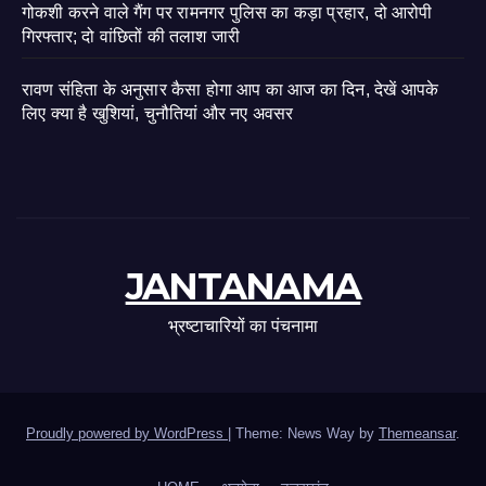
गोकशी करने वाले गैंग पर रामनगर पुलिस का कड़ा प्रहार, दो आरोपी
गिरफ्तार; दो वांछितों की तलाश जारी
रावण संहिता के अनुसार कैसा होगा आप का आज का दिन, देखें आपके
लिए क्या है खुशियां, चुनौतियां और नए अवसर
JANTANAMA
भ्रष्टाचारियों का पंचनामा
Proudly powered by WordPress
|
Theme: News Way by
Themeansar
.