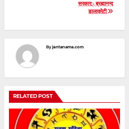
सरकार:- ब्रह्मानन्द
डालाकोटी
By
jantanama.com
RELATED POST