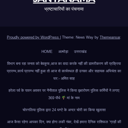
भ्रष्टाचारियों का पंचनामा
Proudly powered by WordPress
|
Theme: News Way by
Themeansar
.
HOME
अल्मोड़ा
उत्तराखंड
विभाग बना रहा जनता को बेवकूफ,आज का वादा करके नहीं की डामरीकरण की प्रक्रिया
प्रारम्भ,कार्य प्रारम्भ नहीं हुआ तो आज से कार्यस्थल ही उनका और सहायक अभियंता का
घर:- अमित साह
हरेला पर्व के पावन अवसर पर नैनीताल पुलिस ने किया वृक्षारोपण पुलिस कर्मियों ने लगाए
369 पौधे
मां के नाम
चोरगलिया पुलिस द्वारा 24 घण्टे के अन्दर चोरी का किया खुलासा
आज कैसा रहेगा आपका दिन, क्या होगा लकी नंबर, देखें हमारा दैनिक राशिफल ‘ग्रहों की