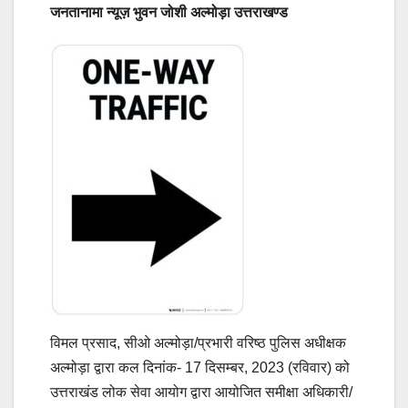
जनतानामा न्यूज़ भुवन जोशी अल्मोड़ा उत्तराखण्ड
विमल प्रसाद, सीओ अल्मोड़ा/प्रभारी वरिष्ठ पुलिस अधीक्षक
अल्मोड़ा द्वारा कल दिनांक- 17 दिसम्बर, 2023 (रविवार) को
उत्तराखंड लोक सेवा आयोग द्वारा आयोजित समीक्षा अधिकारी/