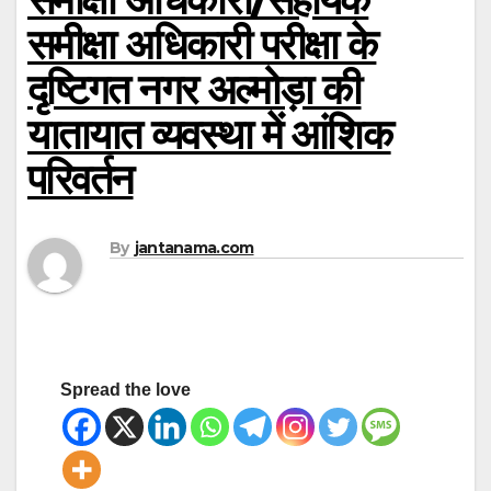
समीक्षा अधिकारी परीक्षा के
दृष्टिगत नगर अल्मोड़ा की
यातायात व्यवस्था में आंशिक
परिवर्तन
By
jantanama.com
Spread the love