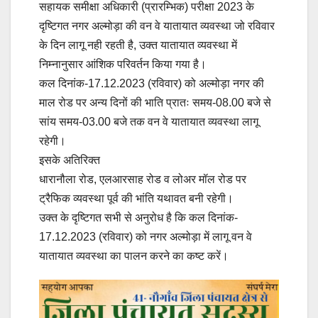
सहायक समीक्षा अधिकारी (प्रारम्भिक) परीक्षा 2023 के
दृष्टिगत नगर अल्मोड़ा की वन वे यातायात व्यवस्था जो रविवार
के दिन लागू नही रहती है, उक्त यातायात व्यवस्था में
निम्नानुसार आंशिक परिवर्तन किया गया है।
कल दिनांक-17.12.2023 (रविवार) को अल्मोड़ा नगर की
माल रोड पर अन्य दिनों की भाति प्रातः समय-08.00 बजे से
सांय समय-03.00 बजे तक वन वे यातायात व्यवस्था लागू
रहेगी।
इसके अतिरिक्त
धारानौला रोड, एलआरसाह रोड व लोअर मॉल रोड पर
ट्रैफिक व्यवस्था पूर्व की भांति यथावत बनी रहेगी।
उक्त के दृष्टिगत सभी से अनुरोध है कि कल दिनांक-
17.12.2023 (रविवार) को नगर अल्मोड़ा में लागू वन वे
यातायात व्यवस्था का पालन करने का कष्ट करें।