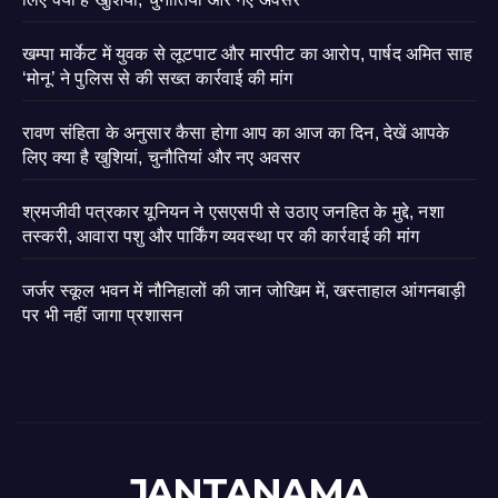
खम्पा मार्केट में युवक से लूटपाट और मारपीट का आरोप, पार्षद अमित साह
‘मोनू’ ने पुलिस से की सख्त कार्रवाई की मांग
रावण संहिता के अनुसार कैसा होगा आप का आज का दिन, देखें आपके
लिए क्या है खुशियां, चुनौतियां और नए अवसर
श्रमजीवी पत्रकार यूनियन ने एसएसपी से उठाए जनहित के मुद्दे, नशा
तस्करी, आवारा पशु और पार्किंग व्यवस्था पर की कार्रवाई की मांग
जर्जर स्कूल भवन में नौनिहालों की जान जोखिम में, खस्ताहाल आंगनबाड़ी
पर भी नहीं जागा प्रशासन
JANTANAMA