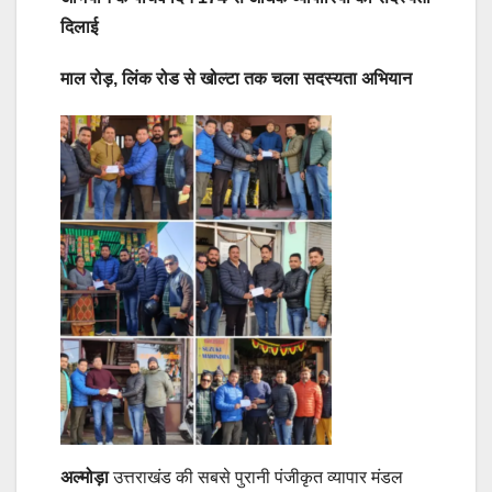
दिलाई
माल रोड़, लिंक रोड से खोल्टा तक चला सदस्यता अभियान
अल्मोड़ा
उत्तराखंड की सबसे पुरानी पंजीकृत व्यापार मंडल