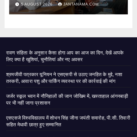
छात्र हुए सम्मानित
5 AUGUST 2026
JANTANAMA.COM
रावण संहिता के अनुसार कैसा होगा आप का आज का दिन, देखें आपके
लिए क्या है खुशियां, चुनौतियां और नए अवसर
श्रमजीवी पत्रकार यूनियन ने एसएसपी से उठाए जनहित के मुद्दे, नशा
तस्करी, आवारा पशु और पार्किंग व्यवस्था पर की कार्रवाई की मांग
जर्जर स्कूल भवन में नौनिहालों की जान जोखिम में, खस्ताहाल आंगनबाड़ी
पर भी नहीं जागा प्रशासन
एसएसजे विश्वविद्यालय में शोभन सिंह जीना जयंती समारोह, पी.सी. तिवारी
सहित मेधावी छात्र हुए सम्मानित