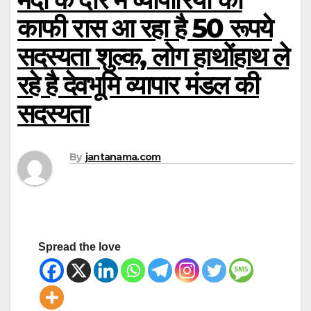
काफी रास आ रहा है 50 रूपये
सदस्यता शुल्क, लोग हाथोंहाथ ले
रहे है देवभूमि व्यापार मंडल की
सदस्यता
By
jantanama.com
Spread the love