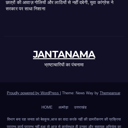
छात्रों की आवाज़ गोलियों और लाठियों से नहीं दबेगी, युवा कांग्रेस ने
सरकार पर साधा निशाना
JANTANAMA
भ्रष्टाचारियों का पंचनामा
Proudly powered by WordPress
|
Theme: News Way by
Themeansar
.
HOME
अल्मोड़ा
उत्तराखंड
विभाग बना रहा जनता को बेवकूफ,आज का वादा करके नहीं की डामरीकरण की प्रक्रिया
प्रारम्भ,कार्य प्रारम्भ नहीं हुआ तो आज से कार्यस्थल ही उनका और सहायक अभियंता का