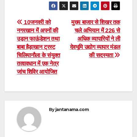
Post
10जनवरी को
मुख्य बाजार से शिखर तक
नगरखान में अपनों की
चले अभियान में 226 से
navigation
उड़ान फाऊंडेशन तथा
अधिक व्यापारियों ने ली
बाबा हैड़ाखान ट्रस्ट
देवभूमि उद्योग व्यापार मंडल
चिलियानौला के संयुक्त
की सदस्यता
तत्वावधान में एक नेत्र
जांच शिविर आयोजित
By
jantanama.com