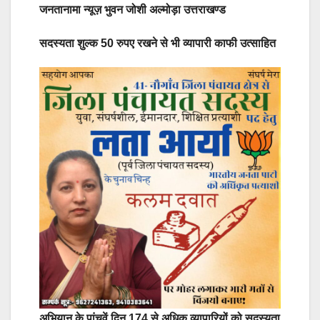
जनतानामा न्यूज़ भुवन जोशी अल्मोड़ा उत्तराखण्ड
सदस्यता शुल्क 50 रुपए रखने से भी व्यापारी काफी उत्साहित
अभियान के पांचवें दिन 174 से अधिक व्यापारियों को सदस्यता