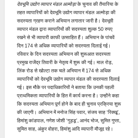
देवभूमि उद्योग व्यापार मंडल अल्मोड़ा
के चुनाव की तैयारिया के
तहत व्यापारियों को देवभूमि उद्योग व्यापार मंडल अल्मोड़ा की
सदस्यता ग्रहण कराने अभियान लगातार जारी है। देवभूमी
व्यापार मंडल द्वारा व्यापारियों की सदस्यता शुल्क 50 रुपए
रखने से भी व्यापारी काफी उत्साहित हैं। अभियान के पांचवें
दिन 174 से अधिक व्यापारियों को सदस्यता दिलाई गई।
रविवार के दिन सदस्यता अभियान की शुरूआत सदस्यता
प्रमुख राजेंद्र तिवारी के नेतृत्व में शुरू की गई। माल रोड़,
लिंक रोड से खोल्टा तक चले अभियान में 174 से अधिक
व्यापारियों को देवभूमि उद्योग व्यापार मंडल की सदस्यता दिलाई
गई। इस मौके पर पदाधिकारियों ने बताया कि उनकी पहली
प्राथमिकता व्यापारियों के हित में कार्य करना है। उन्होंने कहा
कि सदस्यता अभियान पूर्ण होने के बाद ही चुनाव प्रक्रिया शुरू
की जाएगी। अभियान में मनोज सिंह पवार, संजय साह ‘रिक्खू’,
हिमांशु कांडपाल, गणेश जोशी ‘गुड्डू’, आनंद भोज, सुमित गुप्ता,
सुमित साह, अंकुर वोहरा, हिमांशु आदि व्यापारी मौजूद रहे।