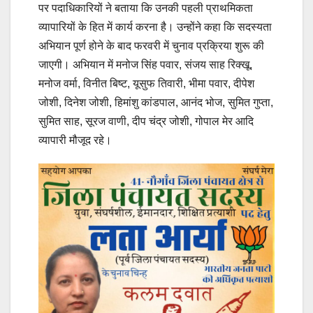
पर पदाधिकारियों ने बताया कि उनकी पहली प्राथमिकता
व्यापारियों के हित में कार्य करना है। उन्होंने कहा कि सदस्यता
अभियान पूर्ण होने के बाद फरवरी में चुनाव प्रक्रिया शुरू की
जाएगी। अभियान में मनोज सिंह पवार, संजय साह रिक्खू,
मनोज वर्मा, विनीत बिष्ट, यूसुफ तिवारी, भीमा पवार, दीपेश
जोशी, दिनेश जोशी, हिमांशु कांडपाल, आनंद भोज, सुमित गुप्ता,
सुमित साह, सूरज वाणी, दीप चंद्र जोशी, गोपाल मेर आदि
व्यापारी मौजूद रहे।