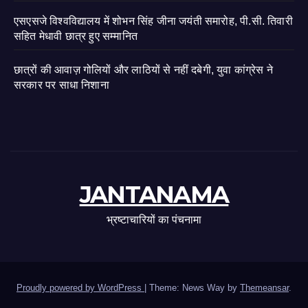
एसएसजे विश्वविद्यालय में शोभन सिंह जीना जयंती समारोह, पी.सी. तिवारी
सहित मेधावी छात्र हुए सम्मानित
छात्रों की आवाज़ गोलियों और लाठियों से नहीं दबेगी, युवा कांग्रेस ने
सरकार पर साधा निशाना
JANTANAMA
भ्रष्टाचारियों का पंचनामा
Proudly powered by WordPress
|
Theme: News Way by
Themeansar
.