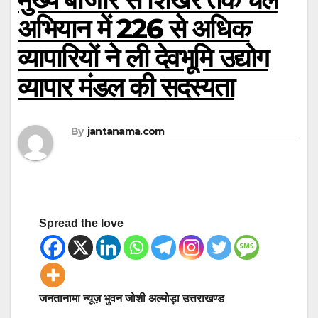
अभियान में 226 से अधिक
व्यापारियों ने ली देवभूमि उद्योग
व्यापार मंडल की सदस्यता
By
jantanama.com
Spread the love
जनतानामा न्यूज़ भुवन जोशी अल्मोड़ा उत्तराखण्ड