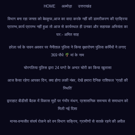
HOME
अल्मोड़ा
उत्तराखंड
विभाग बना रहा जनता को बेवकूफ,आज का वादा करके नहीं की डामरीकरण की प्रक्रिया
प्रारम्भ,कार्य प्रारम्भ नहीं हुआ तो आज से कार्यस्थल ही उनका और सहायक अभियंता का
घर:- अमित साह
हरेला पर्व के पावन अवसर पर नैनीताल पुलिस ने किया वृक्षारोपण पुलिस कर्मियों ने लगाए
369 पौधे
मां के नाम
चोरगलिया पुलिस द्वारा 24 घण्टे के अन्दर चोरी का किया खुलासा
आज कैसा रहेगा आपका दिन, क्या होगा लकी नंबर, देखें हमारा दैनिक राशिफल ‘ग्रहों की
स्थिति’
द्वाराहाट बीडीसी बैठक में विकास मुद्दों पर गंभीर मंथन, प्रशासनिक समन्वय से समाधान को
मिली नई दिशा
मानव-वन्यजीव संघर्ष रोकने को वन विभाग सक्रिय, ग्रामीणों से सतर्क रहने की अपील