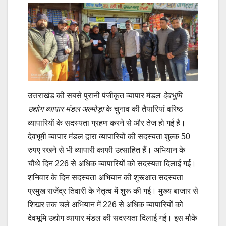
उत्तराखंड की सबसे पुरानी पंजीकृत व्यापार मंडल
देवभूमि
उद्योग व्यापार मंडल अल्मोड़ा
के चुनाव की तैयारियां वरिष्ठ
व्यापारियों के सदस्यता ग्रहण करने से और तेज हो गई है।
देवभूमी व्यापार मंडल द्वारा व्यापारियों की सदस्यता शुल्क 50
रुपए रखने से भी व्यापारी काफी उत्साहित हैं। अभियान के
चौथे दिन 226 से अधिक व्यापारियों को सदस्यता दिलाई गई।
शनिवार के दिन सदस्यता अभियान की शुरूआत सदस्यता
प्रमुख राजेंद्र तिवारी के नेतृत्व में शुरू की गई। मुख्य बाजार से
शिखर तक चले अभियान में 226 से अधिक व्यापारियों को
देवभूमि उद्योग व्यापार मंडल की सदस्यता दिलाई गई। इस मौके