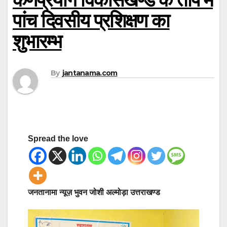
पांच दिवसीय प्रशिक्षण का
शुभारम्भ
By
jantanama.com
Spread the love
जनतानामा न्यूज़ भुवन जोशी अल्मोड़ा उत्तराखण्ड