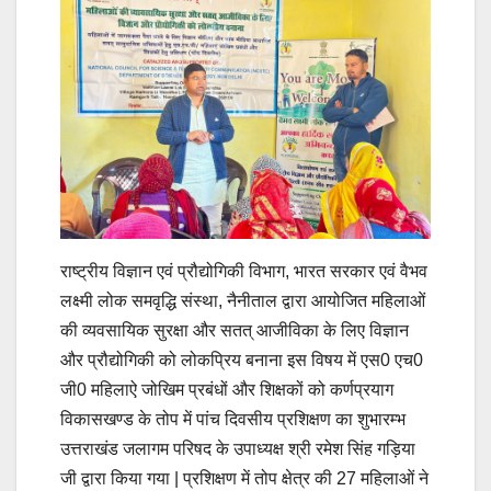
राष्ट्रीय विज्ञान एवं प्रौद्योगिकी विभाग, भारत सरकार एवं वैभव
लक्ष्मी लोक समवृद्धि संस्था, नैनीताल द्वारा आयोजित महिलाओं
की व्यवसायिक सुरक्षा और सतत् आजीविका के लिए विज्ञान
और प्रौद्योगिकी को लोकप्रिय बनाना इस विषय में एस0 एच0
जी0 महिलाऐ जोखिम प्रबंधों और शिक्षकों को कर्णप्रयाग
विकासखण्ड के तोप में पांच दिवसीय प्रशिक्षण का शुभारम्भ
उत्तराखंड जलागम परिषद के उपाध्यक्ष श्री रमेश सिंह गड़िया
जी द्वारा किया गया | प्रशिक्षण में तोप क्षेत्र की 27 महिलाओं ने