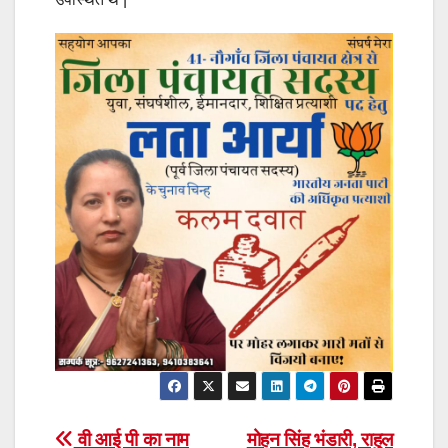
Post
वी आई पी का नाम
मोहन सिंह भंडारी, राहुल