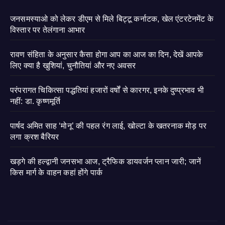
जनसमस्याओ को लेकर डीएम से मिले बिट्टू कर्नाटक, खेल एंटरटेनमेंट के
विस्तार पर तेलंगाना आभार
रावण संहिता के अनुसार कैसा होगा आप का आज का दिन, देखें आपके
लिए क्या है खुशियां, चुनौतियां और नए अवसर
परंपरागत चिकित्सा पद्धतियां हजारों वर्षों से कारगर, इनके दुष्प्रभाव भी
नहीं: डा. कृष्णमूर्ति
पार्षद अमित साह ‘मोनू’ की पहल रंग लाई, खोल्टा के खतरनाक मोड़ पर
लगा क्रश बैरियर
खड़गे की हल्द्वानी जनसभा आज, ट्रैफिक डायवर्जन प्लान जारी; जानें
किस मार्ग के वाहन कहां होंगे पार्क