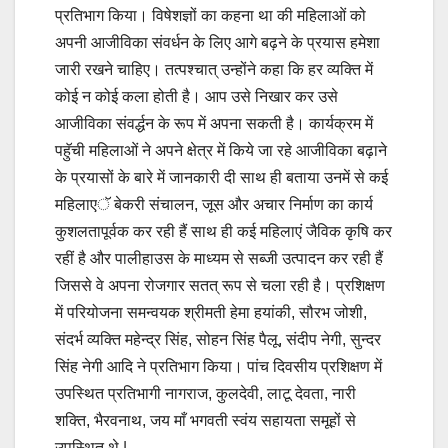
प्रतिभाग किया। विषेशज्ञों का कहना था की महिलाओं को
अपनी आजीविका संवर्धन के लिए आगे बढ़ने के प्रयास हमेशा
जारी रखने चाहिए। तत्पश्चात् उन्होंने कहा कि हर व्यक्ति में
कोई न कोई कला होती है। आप उसे निखार कर उसे
आजीविका संवर्द्धन के रूप में अपना सकती है। कार्यक्रम में
पहुॅची महिलाओं ने अपने क्षेत्र में किये जा रहे आजीविका बढ़ाने
के प्रयासों के बारे में जानकारी दी साथ ही बताया उनमें से कई
महिलाएॅ बेकरी संचालन, जूस और अचार निर्माण का कार्य
कुशलतापूर्वक कर रही हैं साथ ही कई महिलाएं जैविक कृषि कर
रहीं है और पालीहाउस के माध्यम से सब्जी उत्पादन कर रही हैं
जिससे वे अपना रोजगार सतत् रूप से चला रही है। प्रशिक्षण
में परियोजना समन्वयक श्रीमती हेमा हयांकी, सौरभ जोशी,
संदर्भ व्यक्ति महेन्द्र सिंह, सोहन सिंह पैलू, संदीप नेगी, सुन्दर
सिंह नेगी आदि ने प्रतिभाग किया। पांच दिवसीय प्रशिक्षण में
उपस्थित प्रतिभागी नागराज, कुलदेवी, लाटू देवता, नारी
शक्ति, भैरवनाथ, जय माँ भगवती स्वंय सहायता समूहों से
उपस्थित थे |