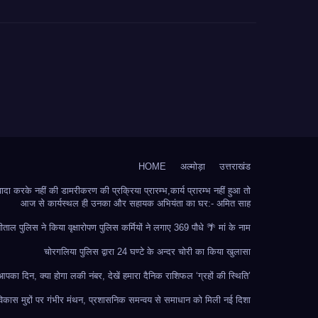
HOME
अल्मोड़ा
उत्तराखंड
 करके नहीं की डामरीकरण की प्रक्रिया प्रारम्भ,कार्य प्रारम्भ नहीं हुआ तो
आज से कार्यस्थल ही उनका और सहायक अभियंता का घर:- अमित साह
ीताल पुलिस ने किया वृक्षारोपण पुलिस कर्मियों ने लगाए 369 पौधे 🌴 मां के नाम
चोरगलिया पुलिस द्वारा 24 घण्टे के अन्दर चोरी का किया खुलासा
का दिन, क्या होगा लकी नंबर, देखें हमारा दैनिक राशिफल ‘ग्रहों की स्थिति’
ं विकास मुद्दों पर गंभीर मंथन, प्रशासनिक समन्वय से समाधान को मिली नई दिशा