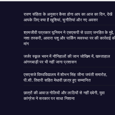
रावण संहिता के अनुसार कैसा होगा आप का आज का दिन, देखें
आपके लिए क्या है खुशियां, चुनौतियां और नए अवसर
श्रमजीवी पत्रकार यूनियन ने एसएसपी से उठाए जनहित के मुद्दे,
नशा तस्करी, आवारा पशु और पार्किंग व्यवस्था पर की कार्रवाई क
मांग
जर्जर स्कूल भवन में नौनिहालों की जान जोखिम में, खस्ताहाल
आंगनबाड़ी पर भी नहीं जागा प्रशासन
एसएसजे विश्वविद्यालय में शोभन सिंह जीना जयंती समारोह,
पी.सी. तिवारी सहित मेधावी छात्र हुए सम्मानित
छात्रों की आवाज़ गोलियों और लाठियों से नहीं दबेगी, युवा
कांग्रेस ने सरकार पर साधा निशाना