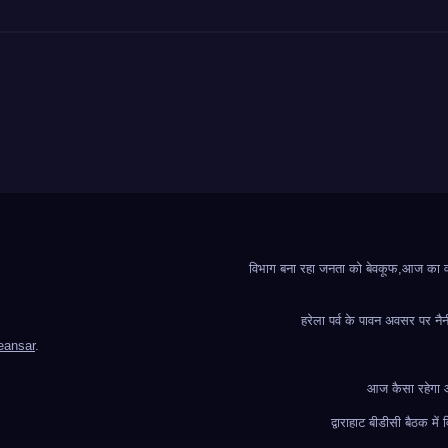
विभाग बना रहा जनता को बेवकूफ,आज का वादा
हरेला पर्व के पावन अवसर पर नैन
ansar
.
आज कैसा रहेगा आप
द्वाराहाट बीडीसी बैठक मे