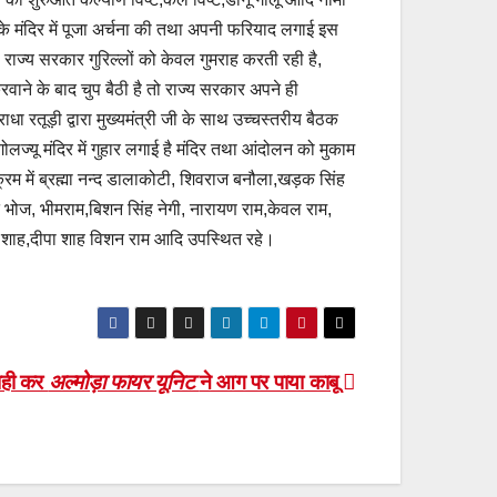
ैं के मंदिर में पूजा अर्चना की तथा अपनी फरियाद लगाई इस
 राज्य सरकार गुरिल्लों को केवल गुमराह करती रही है,
करवाने के बाद चुप बैठी है तो राज्य सरकार अपने ही
ा रतूड़ी द्वारा मुख्यमंत्री जी के साथ उच्चस्तरीय बैठक
ज्यू मंदिर में गुहार लगाई है मंदिर तथा आंदोलन को मुकाम
्रम में ब्रह्मा नन्द डालाकोटी, शिवराज बनौला,खड़क सिंह
ोज, भीमराम,बिशन सिंह नेगी, नारायण राम,केवल राम,
विता शाह,दीपा शाह विशन राम आदि उपस्थित रहे।
ाही कर
अल्मोड़ा फायर यूनिट
ने आग पर पाया काबू