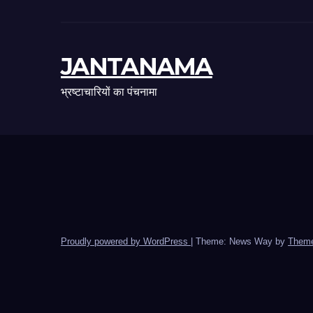
JANTANAMA
भ्रष्टाचारियों का पंचनामा
Proudly powered by WordPress
|
Theme: News Way by
Theme