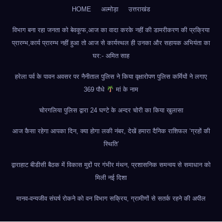
HOME
अल्मोड़ा
उत्तराखंड
विभाग बना रहा जनता को बेवकूफ,आज का वादा करके नहीं की डामरीकरण की प्रक्रिया
प्रारम्भ,कार्य प्रारम्भ नहीं हुआ तो आज से कार्यस्थल ही उनका और सहायक अभियंता का
घर:- अमित साह
हरेला पर्व के पावन अवसर पर नैनीताल पुलिस ने किया वृक्षारोपण पुलिस कर्मियों ने लगाए
369 पौधे
मां के नाम
चोरगलिया पुलिस द्वारा 24 घण्टे के अन्दर चोरी का किया खुलासा
आज कैसा रहेगा आपका दिन, क्या होगा लकी नंबर, देखें हमारा दैनिक राशिफल ‘ग्रहों की
स्थिति’
द्वाराहाट बीडीसी बैठक में विकास मुद्दों पर गंभीर मंथन, प्रशासनिक समन्वय से समाधान को
मिली नई दिशा
मानव-वन्यजीव संघर्ष रोकने को वन विभाग सक्रिय, ग्रामीणों से सतर्क रहने की अपील