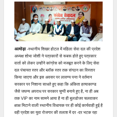
अल्मोड़ा
-स्थानीय शिखर होटल में महिला सेवा दल की प्रदेश
अध्यक्ष शोभा जोशी ने पत्रकारों से रूबरू होते हुए पत्रकार
वार्ता को लेकर उन्होंने कांग्रेस को मजबूत करने के लिए सेवा
दल पंचायत स्तर और ब्लॉक स्तर तक संगठन का विस्तार
किया जाएगा और इस अवसर पर लावण्य पन्त ने वर्तमान
सरकार पर निशाना साधते हुए कहा कि अंकिता हत्याकाण्ड
जैसे जघन्य अपराध पर सरकार चुप्पी बनाये हुए है, ना ही अब
तक VIP का नाम सामने आया है ना ही बुलडोजर चलवाकर
क्षाक्ष मिटाने वाली स्थानीय विधायक पर ही कोई कार्यवाही हुई है
वही प्रदेश का युवा रोजगार की तलाश में दर -दर भटक रहा