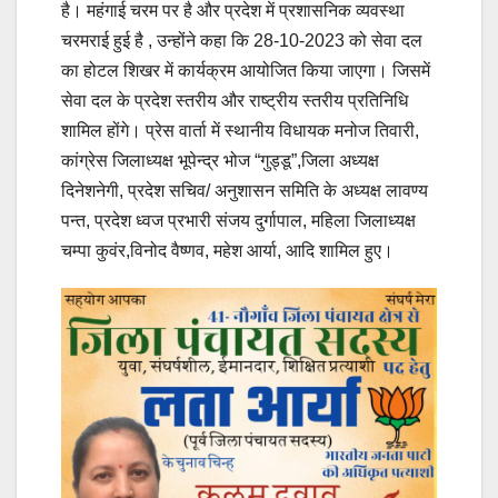
है। महंगाई चरम पर है और प्रदेश में प्रशासनिक व्यवस्था
चरमराई हुई है , उन्होंने कहा कि 28-10-2023 को सेवा दल
का होटल शिखर में कार्यक्रम आयोजित किया जाएगा। जिसमें
सेवा दल के प्रदेश स्तरीय और राष्ट्रीय स्तरीय प्रतिनिधि
शामिल होंगे। प्रेस वार्ता में स्थानीय विधायक मनोज तिवारी,
कांग्रेस जिलाध्यक्ष भूपेन्द्र भोज “गुड्डू”,जिला अध्यक्ष
दिनेशनेगी, प्रदेश सचिव/ अनुशासन समिति के अध्यक्ष लावण्य
पन्त, प्रदेश ध्वज प्रभारी संजय दुर्गापाल, महिला जिलाध्यक्ष
चम्पा कुवंर,विनोद वैष्णव, महेश आर्या, आदि शामिल हुए।