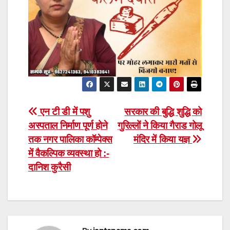
Post
एन टी डी में पशु
सरकार की बुद्धि शुद्धि को
अस्पताल निर्माण पूर्ण होने
गुरिल्लों ने किया गैराड गोलू
navigation
तक नगर पालिका कॉम्पेक्स
मंदिर में किया यज्ञ
में वैकल्पिक व्यवस्था हो :-
दानिश कुरैसी