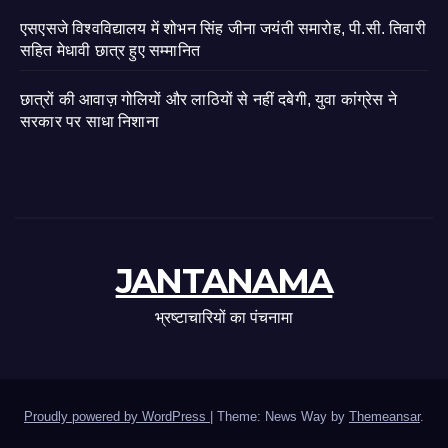
एसएसजे विश्वविद्यालय में शोभन सिंह जीना जयंती समारोह, पी.सी. तिवारी
सहित मेधावी छात्र हुए सम्मानित
छात्रों की आवाज़ गोलियों और लाठियों से नहीं दबेगी, युवा कांग्रेस ने
सरकार पर साधा निशाना
JANTANAMA
भ्रष्टाचारियों का पंचनामा
Proudly powered by WordPress
|
Theme: News Way by
Themeansar
.