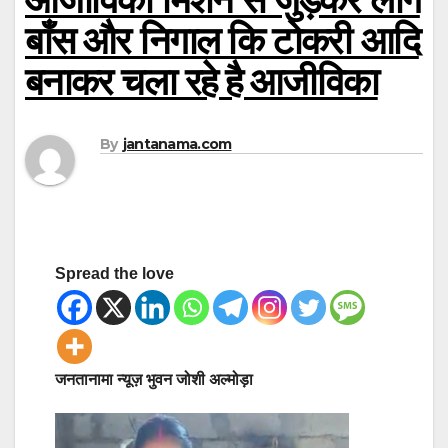
बाँस और निगाल कि टोकरी आदि
बनाकर चला रहे है आजीविका
By
jantanama.com
Spread the love
जनतानामा न्यूज़ भुवन जोशी
अल्मोड़ा