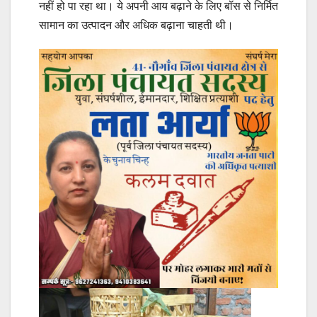
नहीं हो पा रहा था। ये अपनी आय बढ़ाने के लिए बॉस से निर्मित
सामान का उत्पादन और अधिक बढ़ाना चाहती थी।