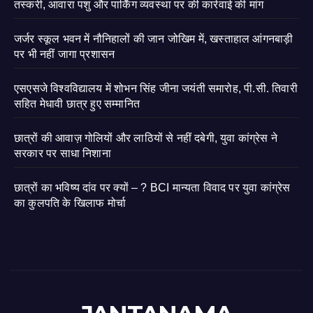
तस्करी, आवारा पशु और पार्किंग व्यवस्था पर की कार्रवाई की मांग
जर्जर स्कूल भवन में नौनिहालों की जान जोखिम में, खस्ताहाल आंगनबाड़ी
पर भी नहीं जागा प्रशासन
एसएसजे विश्वविद्यालय में शोभन सिंह जीना जयंती समारोह, पी.सी. तिवारी
सहित मेधावी छात्र हुए सम्मानित
छात्रों की आवाज़ गोलियों और लाठियों से नहीं दबेगी, युवा कांग्रेस ने
सरकार पर साधा निशाना
छात्रों का भविष्य दांव पर क्यों – ? BCI मान्यता विवाद पर युवा कांग्रेस
का कुलपति के खिलाफ मोर्चा