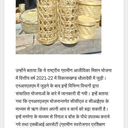
उन्होंने बताया कि ये राष्ट्रीय ग्रामीण आजीविका मिशन योजना
में वित्तीय वर्ष 2021-22 में विकासखण्ड धौलादेवी में जुड़ी।
एनआरएलएम में जुड़ने के बाद इन्हें विभिन्न विभागों द्वारा
संचालित योजनाओं के बारे में जानकारी दी गयी। इन्हें बताया
गया कि एनआरएलएम योजनान्तर्गत सीसीएल व सीआईएफ के
माध्यम से ऋण लेकर अपनी आय व कार्य को बढ़ा सकती है।
इन्हें मनरेगा के माध्यम से रिंगाल व बॉस के पौधे उपलब्ध कराये
गये तथा एसबीआई आरसेटी (ग्रामीण स्वरोजगार प्रशिक्षण