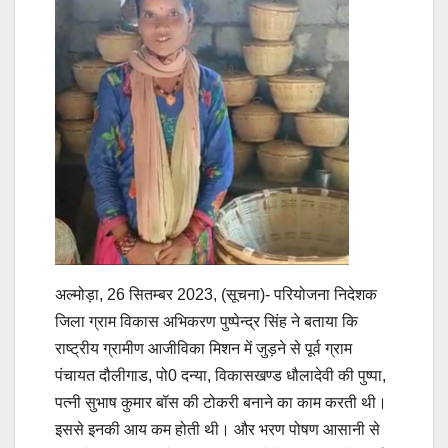
अल्मोड़ा, 26 सितम्बर 2023, (सूचना)- परियोजना निदेशक
जिला ग्राम विकास अभिकरण पुष्पेन्द्र सिंह ने बताया कि
राष्ट्रीय ग्रामीण आजीविका मिशन में जुड़ने से पूर्व ग्राम
पंचायत दौलीगाड, पो0 दन्या, विकासखण्ड धौलादेवी की पुष्पा,
पत्नी सुभाष कुमार बॉस की टोकरी बनाने का काम करती थी।
इससे इनकी आय कम होती थी। और भरण पोषण आसानी से