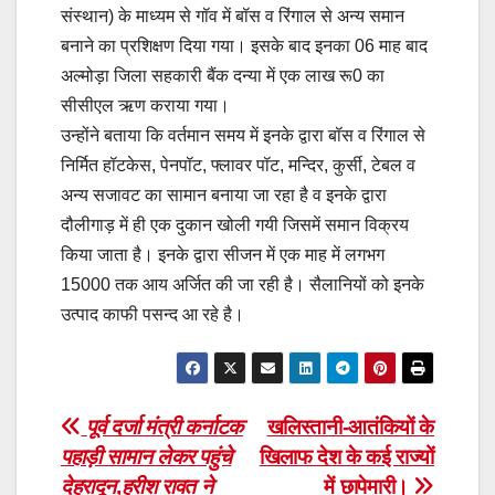
संस्थान) के माध्यम से गॉव में बॉस व रिंगाल से अन्य समान
बनाने का प्रशिक्षण दिया गया। इसके बाद इनका 06 माह बाद
अल्मोड़ा जिला सहकारी बैंक दन्या में एक लाख रू0 का
सीसीएल ऋण कराया गया।
उन्होंने बताया कि वर्तमान समय में इनके द्वारा बॉस व रिंगाल से
निर्मित हॉटकेस, पेनपॉट, फ्लावर पॉट, मन्दिर, कुर्सी, टेबल व
अन्य सजावट का सामान बनाया जा रहा है व इनके द्वारा
दौलीगाड़ में ही एक दुकान खोली गयी जिसमें समान विक्रय
किया जाता है। इनके द्वारा सीजन में एक माह में लगभग
15000 तक आय अर्जित की जा रही है। सैलानियों को इनके
उत्पाद काफी पसन्द आ रहे है।
Post
पूर्व दर्जा मंत्री कर्नाटक
खलिस्तानी-आतंकियों के
पहाड़ी सामान लेकर पहुंचे
खिलाफ देश के कई राज्यों
navigation
देहरादून
,
हरीश रावत ने
में छापेमारी।