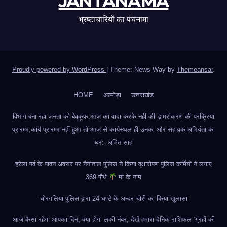
JANTANAMA
भ्रष्टाचारियों का पंचनामा
Proudly powered by WordPress
|
Theme: News Way by
Themeansar
.
HOME
अल्मोड़ा
उत्तराखंड
विभाग बना रहा जनता को बेवकूफ,आज का वादा करके नहीं की डामरीकरण की प्रक्रिया
प्रारम्भ,कार्य प्रारम्भ नहीं हुआ तो आज से कार्यस्थल ही उनका और सहायक अभियंता का
घर:- अमित साह
हरेला पर्व के पावन अवसर पर नैनीताल पुलिस ने किया वृक्षारोपण पुलिस कर्मियों ने लगाए
369 पौधे
मां के नाम
चोरगलिया पुलिस द्वारा 24 घण्टे के अन्दर चोरी का किया खुलासा
आज कैसा रहेगा आपका दिन, क्या होगा लकी नंबर, देखें हमारा दैनिक राशिफल ‘ग्रहों की