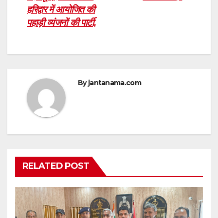
हरिद्वार में आयोजित की
पहाड़ी व्यंजनों की पार्टी,
By
jantanama.com
RELATED POST