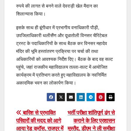
रुपये की लागत से बनने वाले देवराड़ी खेल मैदान का
शिलान्यास किया।
इसके साथ ही बूंगीधार में प्रभागीय वनाधिकारी पौड़ी,
उपजिलाधिकारी थलीसैंण और दूधातोली विनसर चैरिटेबल
ट्रस्ट के पदाधिकारियों के साथ बैठक कर विनसर महादेव
मंदिर की भूमि हस्तांतरण प्रक्रिया पर चर्चा की तथा
अधिकारियों को आवश्यक निर्देश दिए। बैठक के बाद वह सल्ट
पहुंचे, जहां राजकीय महाविद्यालय तल्ला-सल्ट में आयोजित
कार्यक्रम में प्रतिभाग करते हुए महाविद्यालय के नवनिर्मित
अकादमिक भवन का लोकार्पण किया।
Post
बारिश से प्रभावित
भर्ती परीक्षा शांतिपूर्ण ढंग से
परिवारों की मदद को आगे
कराने के लिए प्रशासन
navigation
आया रेड क्रॉस, राजपुर में
मुस्तैद, डीएम ने ली समीक्षा