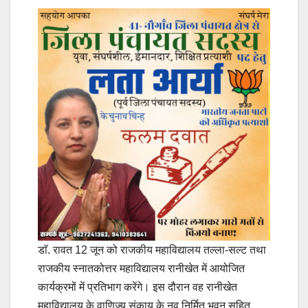
डाॅ. रावत 12 जून को राजकीय महाविद्यालय तल्ला-सल्ट तथा
राजकीय स्नातकोत्तर महाविद्यालय रानीखेत में आयोजित
कार्यक्रमों में प्रतिभाग करेंगे। इस दौरान वह रानीखेत
महाविद्यालय के वाणिज्य संकाय के नव निर्मित भवन सहित