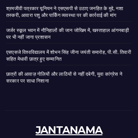
श्रमजीवी पत्रकार यूनियन ने एसएसपी से उठाए जनहित के मुद्दे, नशा
तस्करी, आवारा पशु और पार्किंग व्यवस्था पर की कार्रवाई की मांग
जर्जर स्कूल भवन में नौनिहालों की जान जोखिम में, खस्ताहाल आंगनबाड़ी
पर भी नहीं जागा प्रशासन
एसएसजे विश्वविद्यालय में शोभन सिंह जीना जयंती समारोह, पी.सी. तिवारी
सहित मेधावी छात्र हुए सम्मानित
छात्रों की आवाज़ गोलियों और लाठियों से नहीं दबेगी, युवा कांग्रेस ने
सरकार पर साधा निशाना
JANTANAMA