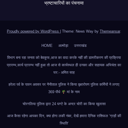
भ्रष्टाचारियों का पंचनामा
Proudly powered by WordPress
|
Theme: News Way by
Themeansar
.
HOME
अल्मोड़ा
उत्तराखंड
विभाग बना रहा जनता को बेवकूफ,आज का वादा करके नहीं की डामरीकरण की प्रक्रिया
प्रारम्भ,कार्य प्रारम्भ नहीं हुआ तो आज से कार्यस्थल ही उनका और सहायक अभियंता का
घर:- अमित साह
हरेला पर्व के पावन अवसर पर नैनीताल पुलिस ने किया वृक्षारोपण पुलिस कर्मियों ने लगाए
369 पौधे
मां के नाम
चोरगलिया पुलिस द्वारा 24 घण्टे के अन्दर चोरी का किया खुलासा
आज कैसा रहेगा आपका दिन, क्या होगा लकी नंबर, देखें हमारा दैनिक राशिफल ‘ग्रहों की
स्थिति’