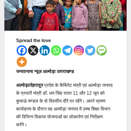
Spread the love
जनतानामा न्यूज़ अल्मोड़ा उत्तराखण्ड
अल्मोड़ा/देहरादून
प्रदेश के कैबिनेट मंत्री एवं अल्मोड़ा जनपद
के प्रभारी मंत्री डाॅ. धन सिंह रावत 11 और 12 जून को
कुमाऊं मण्डल के दो दिवसीय दौरे पर रहेंगे। अपने भ्रमण
कार्यक्रम के दौरान वह अल्मोड़ा जनपद में उच्च शिक्षा विभाग
की विभिन्न विकास योजनाओं का लोकार्पण एवं निरीक्षण
करेंगे।