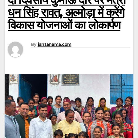
धन सिंह रावत, अल्मोड़ा में करेंगे
विकास योजनाओं का लोकार्पण
By
jantanama.com