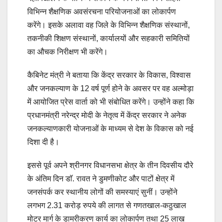
विभिन्न शैक्षणिक अवसंरचना परियोजनाओं का लोकार्पण
करेंगे। इसके अलावा वह जिले के विभिन्न शैक्षणिक संस्थानों,
तकनीकी शिक्षण संस्थानों, कार्यालयों और सहकारी समितियों
का औचक निरीक्षण भी करेंगे।
कैबिनेट मंत्री ने बताया कि केंद्र सरकार के विकास, विश्वास
और जनकल्याण के 12 वर्ष पूर्ण होने के अवसर पर वह अल्मोड़ा
में आयोजित प्रेस वार्ता को भी संबोधित करेंगे। उन्होंने कहा कि
प्रधानमंत्री नरेन्द्र मोदी के नेतृत्व में केंद्र सरकार ने अनेक
जनकल्याणकारी योजनाओं के माध्यम से देश के विकास को नई
दिशा दी है।
इससे पूर्व अपने श्रीनगर विधानसभा क्षेत्र के तीन दिवसीय दौरे
के अंतिम दिन डाॅ. रावत ने डुमणीकोट और पाटों क्षेत्र में
जनसंपर्क कर स्थानीय लोगों की समस्याएं सुनीं। उन्होंने
लगभग 2.31 करोड़ रुपये की लागत से गणतखाल-कठुखाल
मोटर मार्ग के डामरीकरण कार्य का लोकार्पण तथा 25 लाख