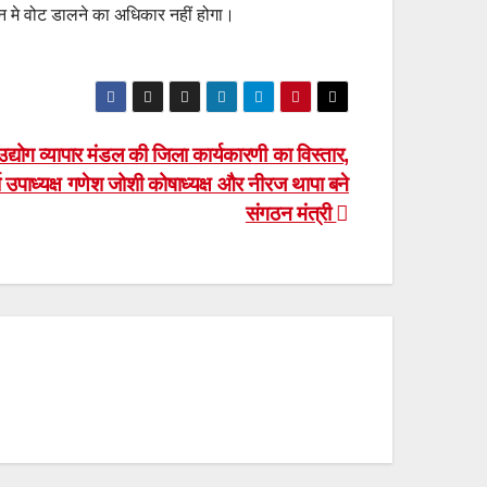
चन मे वोट डालने का अधिकार नहीं होगा।
 उद्योग व्यापार मंडल की जिला कार्यकारणी का विस्तार,
मा उपाध्यक्ष गणेश जोशी कोषाध्यक्ष और नीरज थापा बने
संगठन मंत्री