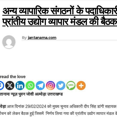
अन्य व्यापारिक संगठनों के पदाधिकार
प्रांतीय उद्योग व्यापार मंडल की बैठक 
By
jantanama.com
read the love
ानामा न्यूज़ भुवन जोशी अल्मोड़ा उत्तराखण्ड
मोड़ा
आज दिनांक 29/02/2024 को मुख्य चुनाव अधिकारी दीप सिंह डांगी सहायक नि
्वाचन को लेकर बैठक हुई जिसमें निर्णय लिया गया की प्रांतीय उद्योग व्यापार मंड