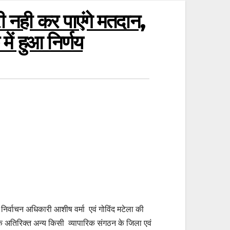
ी नही कर पाएंगे मतदान,
में हुआ निर्णय
र्वाचन अधिकारी आशीष वर्मा एवं गोविंद मटेला की
ल के अतिरिक्त अन्य किसी व्यापारिक संगठन के जिला एवं