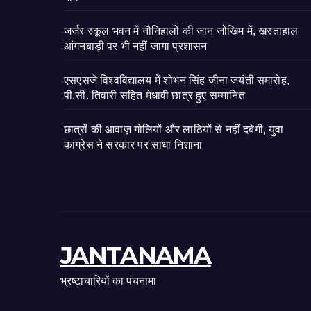
जर्जर स्कूल भवन में नौनिहालों की जान जोखिम में, खस्ताहाल
आंगनबाड़ी पर भी नहीं जागा प्रशासन
एसएसजे विश्वविद्यालय में शोभन सिंह जीना जयंती समारोह,
पी.सी. तिवारी सहित मेधावी छात्र हुए सम्मानित
छात्रों की आवाज़ गोलियों और लाठियों से नहीं दबेगी, युवा
कांग्रेस ने सरकार पर साधा निशाना
JANTANAMA
भ्रष्टाचारियों का पंचनामा