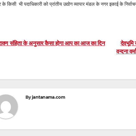
 के किसी भी पदाधिकारी को प्रांतीय उद्योग व्यापार मंडल के नगर इकाई के निर्वा
ost
ावण संहिता के अनुसार कैसा होगा आप का आज का दिन
देवभूमि
वन्दना वर्
avigation
By
jantanama.com