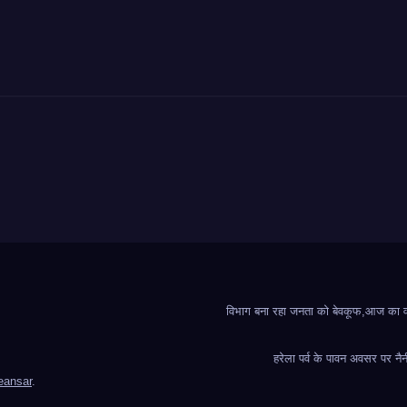
विभाग बना रहा जनता को बेवकूफ,आज का वादा
हरेला पर्व के पावन अवसर पर नैन
ansar
.