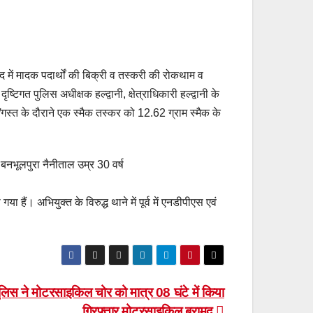
द में मादक पदार्थों की बिक्री व तस्करी की रोकथाम व
िगत पुलिस अधीक्षक हल्द्वानी, क्षेत्राधिकारी हल्द्वानी के
स्था/गस्त के दौराने एक स्मैक तस्कर को 12.62 ग्राम स्मैक के
बनभूलपुरा नैनीताल उम्र 30 वर्ष
ैं। अभियुक्त के विरुद्ध थाने में पूर्व में एनडीपीएस एवं
पुलिस ने मोटरसाइकिल चोर को मात्र 08 घंटे में किया
गिरफ्तार मोटरसाइकिल बरामद