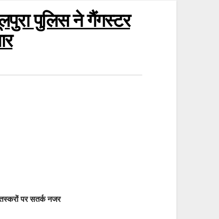
ुरा पुलिस ने गैंगस्टर
तार
 तस्करों पर सतर्क नजर