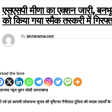
एसएसपी मीणा का एक्शन जारी, बनभूलप
को किया गया स्मैक तस्करी में गिरफ्
By
jantanama.com
read the love
ानामा न्यूज भुवन जोशी उत्तराखण्ड
ी पर्व एवं आगामी लोकसभा चुनाव की दृष्टिगत नैनीताल पुलिस की मादक पदार्थों के