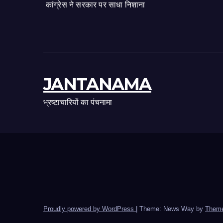
कांग्रेस ने सरकार पर साधा निशाना
JANTANAMA
भ्रष्टाचारियों का पंचनामा
Proudly powered by WordPress
|
Theme: News Way by
Theme