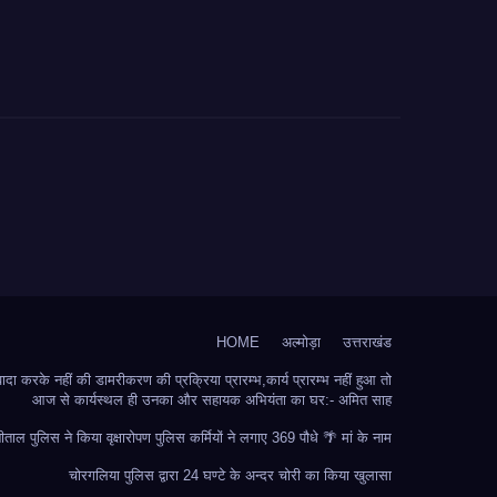
HOME
अल्मोड़ा
उत्तराखंड
 करके नहीं की डामरीकरण की प्रक्रिया प्रारम्भ,कार्य प्रारम्भ नहीं हुआ तो
आज से कार्यस्थल ही उनका और सहायक अभियंता का घर:- अमित साह
ीताल पुलिस ने किया वृक्षारोपण पुलिस कर्मियों ने लगाए 369 पौधे 🌴 मां के नाम
चोरगलिया पुलिस द्वारा 24 घण्टे के अन्दर चोरी का किया खुलासा