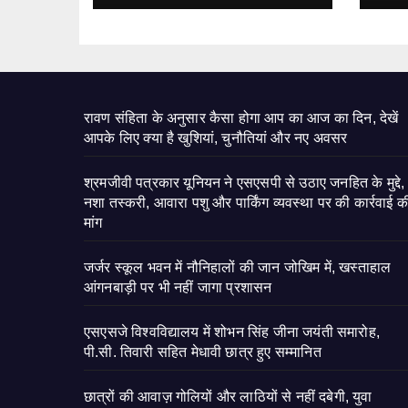
रावण संहिता के अनुसार कैसा होगा आप का आज का दिन, देखें
आपके लिए क्या है खुशियां, चुनौतियां और नए अवसर
श्रमजीवी पत्रकार यूनियन ने एसएसपी से उठाए जनहित के मुद्दे,
नशा तस्करी, आवारा पशु और पार्किंग व्यवस्था पर की कार्रवाई क
मांग
जर्जर स्कूल भवन में नौनिहालों की जान जोखिम में, खस्ताहाल
आंगनबाड़ी पर भी नहीं जागा प्रशासन
एसएसजे विश्वविद्यालय में शोभन सिंह जीना जयंती समारोह,
पी.सी. तिवारी सहित मेधावी छात्र हुए सम्मानित
छात्रों की आवाज़ गोलियों और लाठियों से नहीं दबेगी, युवा