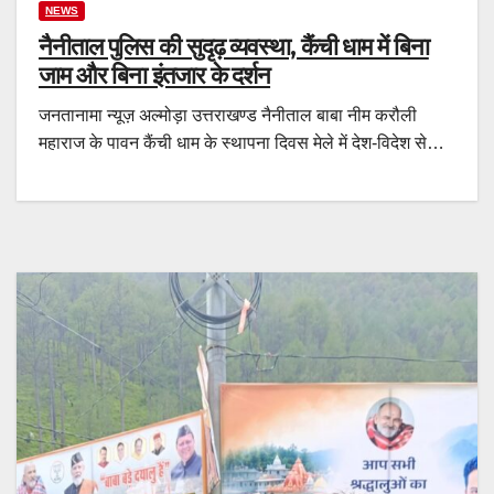
NEWS
नैनीताल पुलिस की सुदृढ़ व्यवस्था, कैंची धाम में बिना
जाम और बिना इंतजार के दर्शन
जनतानामा न्यूज़ अल्मोड़ा उत्तराखण्ड नैनीताल बाबा नीम करौली
महाराज के पावन कैंची धाम के स्थापना दिवस मेले में देश-विदेश से…