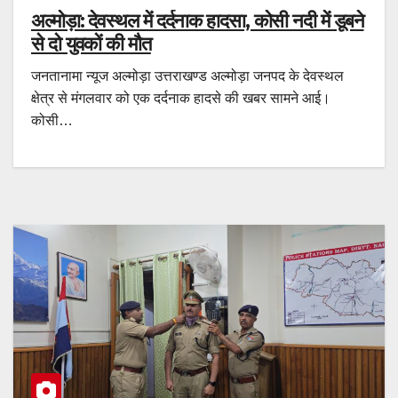
अल्मोड़ा: देवस्थल में दर्दनाक हादसा, कोसी नदी में डूबने
से दो युवकों की मौत
जनतानामा न्यूज अल्मोड़ा उत्तराखण्ड अल्मोड़ा जनपद के देवस्थल
क्षेत्र से मंगलवार को एक दर्दनाक हादसे की खबर सामने आई।
कोसी…