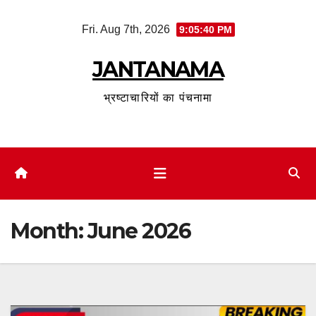
Skip
Fri. Aug 7th, 2026
9:05:42 PM
to
content
JANTANAMA
भ्रष्टाचारियों का पंचनामा
Month:
June 2026