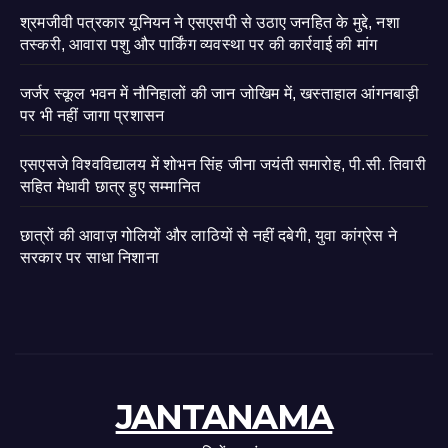
श्रमजीवी पत्रकार यूनियन ने एसएसपी से उठाए जनहित के मुद्दे, नशा
तस्करी, आवारा पशु और पार्किंग व्यवस्था पर की कार्रवाई की मांग
जर्जर स्कूल भवन में नौनिहालों की जान जोखिम में, खस्ताहाल आंगनबाड़ी
पर भी नहीं जागा प्रशासन
एसएसजे विश्वविद्यालय में शोभन सिंह जीना जयंती समारोह, पी.सी. तिवारी
सहित मेधावी छात्र हुए सम्मानित
छात्रों की आवाज़ गोलियों और लाठियों से नहीं दबेगी, युवा कांग्रेस ने
सरकार पर साधा निशाना
JANTANAMA