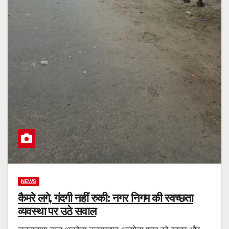
NEWS
कैमरे लगे, गंदगी नहीं रुकी: नगर निगम की स्वच्छता
व्यवस्था पर उठे सवाल