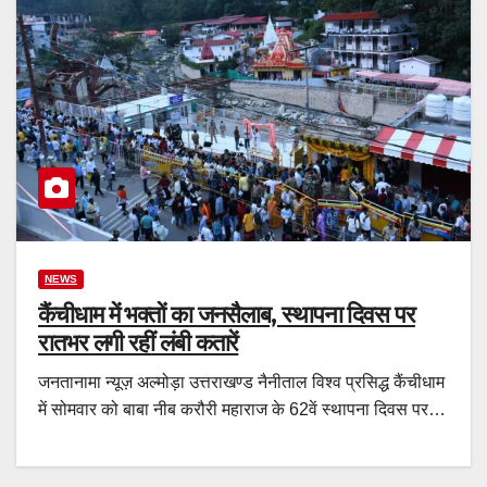
NEWS
कैंचीधाम में भक्तों का जनसैलाब, स्थापना दिवस पर
रातभर लगी रहीं लंबी कतारें
जनतानामा न्यूज़ अल्मोड़ा उत्तराखण्ड नैनीताल विश्व प्रसिद्ध कैंचीधाम
में सोमवार को बाबा नीब करौरी महाराज के 62वें स्थापना दिवस पर…