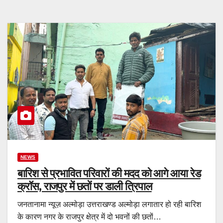
NEWS
बारिश से प्रभावित परिवारों की मदद को आगे आया रेड
क्रॉस, राजपुर में छतों पर डाली त्रिपाल
जनतानामा न्यूज़ अल्मोड़ा उत्तराखण्ड अल्मोड़ा लगातार हो रही बारिश
के कारण नगर के राजपुर क्षेत्र में दो भवनों की छतों…