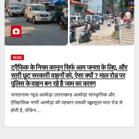
NEWS
ट्रैफिक के नियम कानून सिर्फ आम जनता के लिए, और
सारी छूट सरकारी वाहनों को, ऐसा क्यों ? माल रोड पर
पुलिस के वाहन बन रहे है जाम का कारण
जनतानामा न्यूज़ अल्मोड़ा उत्तराखण्ड अल्मोड़ा सांस्कृतिक और
ऐतिहासिक नगरी अल्मोड़ा की पहचान उसकी खूबसूरत माल रोड से
होती है, लेकिन…