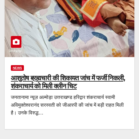
NEWS
आशुतोष ब्रह्मचारी की शिकायत जांच में फर्जी निकली,
शंकराचार्य को मिली क्लीन चिट
जनतानामा न्यूज़ अल्मोड़ा उत्तराखण्ड हरिद्वार शंकराचार्य स्वामी
अविमुक्तेश्वरानंद सरस्वती को जीआरपी की जांच में बड़ी राहत मिली
है। उनके विरुद्ध…