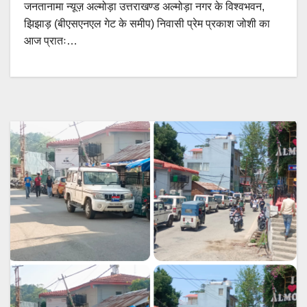
जनतानामा न्यूज़ अल्मोड़ा उत्तराखण्ड अल्मोड़ा नगर के विश्वभवन,
झिझाड़ (बीएसएनएल गेट के समीप) निवासी प्रेम प्रकाश जोशी का
आज प्रातः…