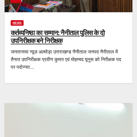
NEWS
कर्तव्यनिष्ठा का सम्मान: नैनीताल पुलिस के दो
उपनिरीक्षक बने निरीक्षक
जनतानामा न्यूज़ अल्मोड़ा उत्तराखण्ड नैनीताल जनपद नैनीताल में
तैनात उपनिरीक्षक प्रवीण कुमार एवं मोहम्मद यूनुस को निरीक्षक पद
पर पदोन्नत…