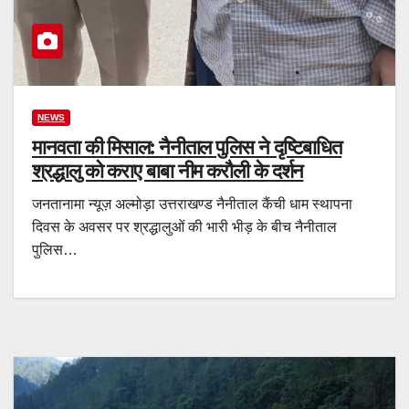
NEWS
मानवता की मिसाल: नैनीताल पुलिस ने दृष्टिबाधित
श्रद्धालु को कराए बाबा नीम करौली के दर्शन
जनतानामा न्यूज़ अल्मोड़ा उत्तराखण्ड नैनीताल कैंची धाम स्थापना
दिवस के अवसर पर श्रद्धालुओं की भारी भीड़ के बीच नैनीताल
पुलिस…