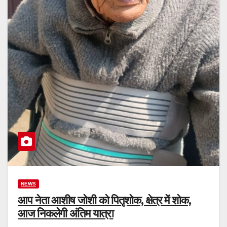
NEWS
आप नेता आशीष जोशी को पितृशोक, क्षेत्र में शोक,
आज निकलेगी अंतिम यात्रा