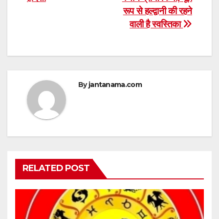
रूप से हल्द्वानी की रहने
वाली है स्वस्तिका
By
jantanama.com
RELATED POST