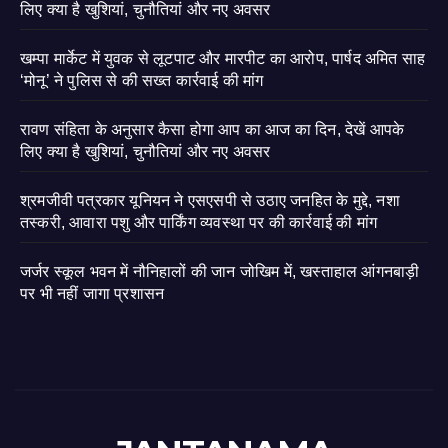
लिए क्या है खुशियां, चुनौतियां और नए अवसर
खम्पा मार्केट में युवक से लूटपाट और मारपीट का आरोप, पार्षद अमित साह
‘मोनू’ ने पुलिस से की सख्त कार्रवाई की मांग
रावण संहिता के अनुसार कैसा होगा आप का आज का दिन, देखें आपके
लिए क्या है खुशियां, चुनौतियां और नए अवसर
श्रमजीवी पत्रकार यूनियन ने एसएसपी से उठाए जनहित के मुद्दे, नशा
तस्करी, आवारा पशु और पार्किंग व्यवस्था पर की कार्रवाई की मांग
जर्जर स्कूल भवन में नौनिहालों की जान जोखिम में, खस्ताहाल आंगनबाड़ी
पर भी नहीं जागा प्रशासन