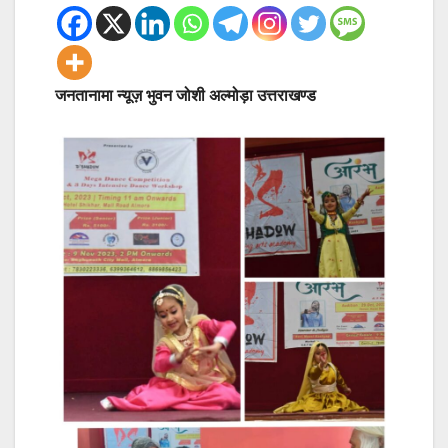
जनतानामा न्यूज़ भुवन जोशी अल्मोड़ा उत्तराखण्ड