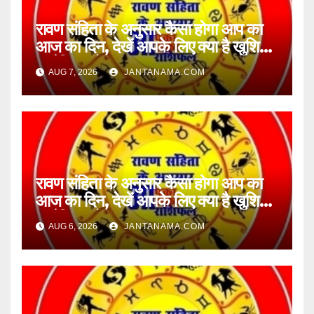
रावण संहिता के अनुसार कैसा होगा आप का
आज का दिन, देखें आपके लिए क्या है खुशियां,
चुनौतियां और नए अवसर
AUG 7, 2026
JANTANAMA.COM
रावण संहिता के अनुसार कैसा होगा आप का
आज का दिन, देखें आपके लिए क्या है खुशियां,
चुनौतियां और नए अवसर
AUG 6, 2026
JANTANAMA.COM