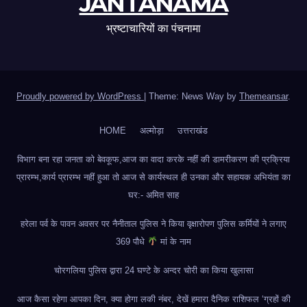
JANTANAMA
भ्रष्टाचारियों का पंचनामा
Proudly powered by WordPress
|
Theme: News Way by
Themeansar
.
HOME
अल्मोड़ा
उत्तराखंड
विभाग बना रहा जनता को बेवकूफ,आज का वादा करके नहीं की डामरीकरण की प्रक्रिया
प्रारम्भ,कार्य प्रारम्भ नहीं हुआ तो आज से कार्यस्थल ही उनका और सहायक अभियंता का
घर:- अमित साह
हरेला पर्व के पावन अवसर पर नैनीताल पुलिस ने किया वृक्षारोपण पुलिस कर्मियों ने लगाए
369 पौधे
मां के नाम
चोरगलिया पुलिस द्वारा 24 घण्टे के अन्दर चोरी का किया खुलासा
आज कैसा रहेगा आपका दिन, क्या होगा लकी नंबर, देखें हमारा दैनिक राशिफल ‘ग्रहों की