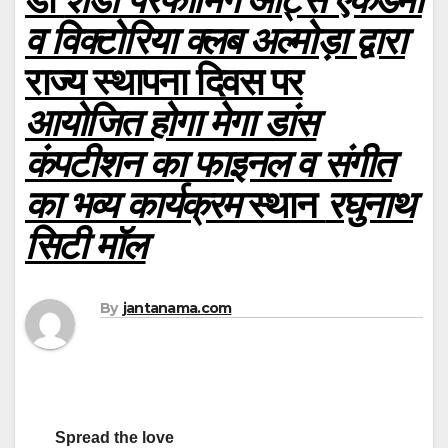
व विक्टोरिया क्लब अल्मोड़ा द्वारा
राज्य स्थापना दिवस पर
आयोजित होगा मेगा डांस
कंपटीशन का फाइनल व संगीत
का भव्य कार्यक्रम
स्थान
रघुनाथ
सिटी मॉल
By
jantanama.com
Spread the love