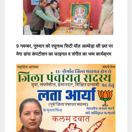
9 नवम्बर, गुरुवार को रघुनाथ सिटी मॉल अल्मोड़ा की छत पर
मेगा डांस कंपटीशन का फाइनल व संगीत का भव्य कार्यक्रम