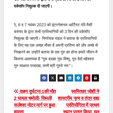
वर्कशॉप निशुल्क दी जाएगी।
5, 6 व 7 नवंबर 2023 को इंटरनेशनल आर्टिस्ट रवि मैसी
कश्यप के द्वारा सभी प्रतिभागियों को 3 दिन की वर्कशॉप
निशुल्क दी जाएगी। निर्णायक मंडल ने बताया के प्रतिभागियों
के लिए यह एक अच्छा मौका है अपनी प्रतिभा को और अच्छे से
निखारने का उन्होंने बताया के एक गुरु का होना हमारे जीवन में
कितना आवश्यक है “गुरू ब्रह्मा गुरू विष्णु, गुरु देवो महेश्वरा
गुरु साक्षात परब्रह्म, तस्मै श्री गुरुवे नम:”।
Post
वाहन दुर्घटना 1की मौत
स्वस्तिका जोशी ने
2 घायल चमोली- सिमली
शास्त्रीय नृत्य व तंत्र वाद्य
navigation
सलेश्वर मोटर मार्ग पर हुआ
प्रतियोगिता में प्रथम
हादसा
स्थान प्राप्त किया, मूल