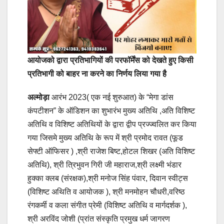
आयोजको द्वारा प्रतिभागियों की परफॉर्मेंस को देखते हुए किसी
प्रतिभागी को बाहर ना करने का निर्णय लिया गया है
अल्मोड़ा
आरंभ 2023( एक नई शुरुआत) के “मेगा डांस
कंपटीशन” के ऑडिशन का शुभारंभ मुख्य अतिथि ,अति विशिष्ट
अतिथि व विशिष्ट अतिथियों के द्वारा द्वीप प्रज्ज्वलित कर किया
गया जिसमे मुख्य अतिथि के रूप में श्री प्रमोद रावत (फूड
सेफ्टी ऑफिसर ) ,श्री राजेश बिष्ट,होटल शिखर (अति विशिष्ट
अतिथि), श्री त्रिभुवन गिरी जी महाराज,श्री लक्ष्मी भंडार
हुक्का क्लब (संरक्षक),श्री मनोज सिंह पंवार, दिवान स्वीट्स
(विशिष्ट अथिति व आयोजक ), श्री मनमोहन चौधरी,वरिष्ठ
रंगकर्मी व कला संगीत प्रेमी (विशिष्ट अतिथि व मार्गदर्शक ),
श्री अरविंद जोशी (प्रांत संस्कृति प्रमुख धर्म जागरण