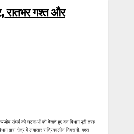
पर, रातभर गश्त और
वन्यजीव संघर्ष की घटनाओं को देखते हुए वन विभाग पूरी तरह
द्वारा क्षेत्र में लगातार रात्रिकालीन निगरानी, गश्त