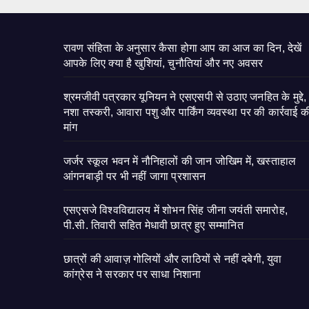
रावण संहिता के अनुसार कैसा होगा आप का आज का दिन, देखें
आपके लिए क्या है खुशियां, चुनौतियां और नए अवसर
श्रमजीवी पत्रकार यूनियन ने एसएसपी से उठाए जनहित के मुद्दे,
नशा तस्करी, आवारा पशु और पार्किंग व्यवस्था पर की कार्रवाई क
मांग
जर्जर स्कूल भवन में नौनिहालों की जान जोखिम में, खस्ताहाल
आंगनबाड़ी पर भी नहीं जागा प्रशासन
एसएसजे विश्वविद्यालय में शोभन सिंह जीना जयंती समारोह,
पी.सी. तिवारी सहित मेधावी छात्र हुए सम्मानित
छात्रों की आवाज़ गोलियों और लाठियों से नहीं दबेगी, युवा
कांग्रेस ने सरकार पर साधा निशाना