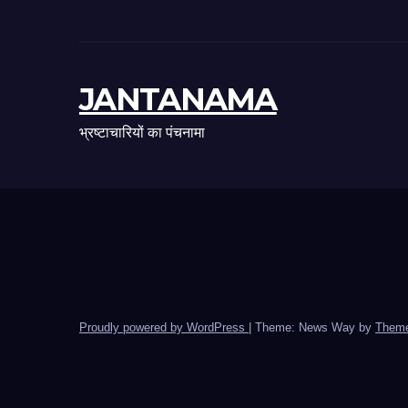
JANTANAMA
भ्रष्टाचारियों का पंचनामा
Proudly powered by WordPress
|
Theme: News Way by
Theme