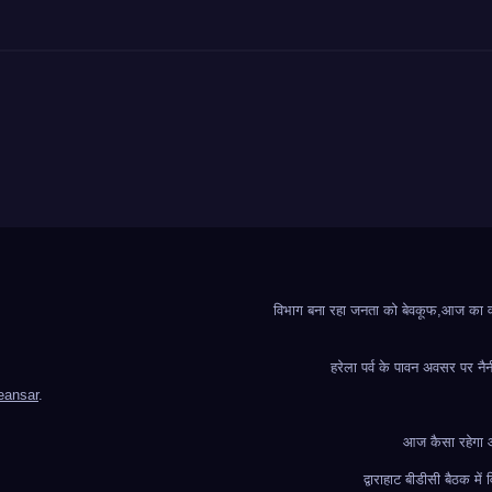
विभाग बना रहा जनता को बेवकूफ,आज का वादा
हरेला पर्व के पावन अवसर पर नैन
ansar
.
आज कैसा रहेगा आप
द्वाराहाट बीडीसी बैठक मे