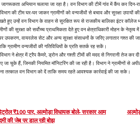
जागरूकता अभियान चलाया जा रहा है। वन विभाग की टीमें गांव में कैंप कर दिन-र
विभाग की टीम घर-घर जाकर ग्रामीणों को वन्यजीवों से बचाव और सुरक्षा उपायों की जा
 रखते हुए उन्हें वन विभाग के वाहन से सुरक्षित रूप से राजकीय बालिका इंटर कॉल
ामीणों की सुरक्षा को सर्वोच्च प्राथमिकता देते हुए वन क्षेत्राधिकारी मोहन के नेतृत्व 
र उपकरण, वायरलेस सेट और अन्य सुरक्षा संसाधनों के जरिए लगातार गश्त की जा
 ताकि ग्रामीण वन्यजीवों की गतिविधियों के प्रति सतर्क रह सकें।
विभाग ने क्षेत्र में ट्रैप कैमरे, ड्रोन और गश्ती टीमों की मदद से निगरानी तेज कर द
ए जा चुके हैं, जिनकी नियमित मॉनिटरिंग की जा रही है। विभाग ने ग्रामीणों से अप
ना तत्काल वन विभाग को दें ताकि समय रहते आवश्यक कार्रवाई की जा सके।
ost
ेट्रोल ₹100 पार, अल्मोड़ा विधायक बोले- सरकार आम
अल्मोड
मी की जेब पर डाल रही बोझ
avigation