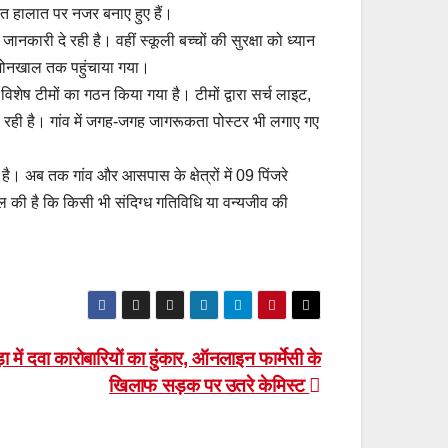
ात हालात पर नजर बनाए हुए हैं।
नकारी दे रही है। वहीं स्कूली बच्चों की सुरक्षा को ध्यान
ेज भोनखाल तक पहुंचाया गया।
में विशेष टीमों का गठन किया गया है। टीमों द्वारा सर्च लाइट,
 रही है। गांव में जगह-जगह जागरूकता पोस्टर भी लगाए गए
ी है। अब तक गांव और आसपास के क्षेत्रों में 09 पिंजरे
ील की है कि किसी भी संदिग्ध गतिविधि या वन्यजीव की
़ा में दवा कारोबारियों का हुंकार, ऑनलाइन फार्मेसी के
खिलाफ सड़क पर उतरे केमिस्ट