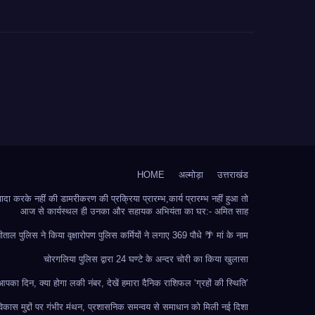
HOME
अल्मोड़ा
उत्तराखंड
 करके नहीं की डामरीकरण की प्रक्रिया प्रारम्भ,कार्य प्रारम्भ नहीं हुआ तो
आज से कार्यस्थल ही उनका और सहायक अभियंता का घर:- अमित साह
ीताल पुलिस ने किया वृक्षारोपण पुलिस कर्मियों ने लगाए 369 पौधे 🌴 मां के नाम
चोरगलिया पुलिस द्वारा 24 घण्टे के अन्दर चोरी का किया खुलासा
का दिन, क्या होगा लकी नंबर, देखें हमारा दैनिक राशिफल ‘ग्रहों की स्थिति’
ं विकास मुद्दों पर गंभीर मंथन, प्रशासनिक समन्वय से समाधान को मिली नई दिशा